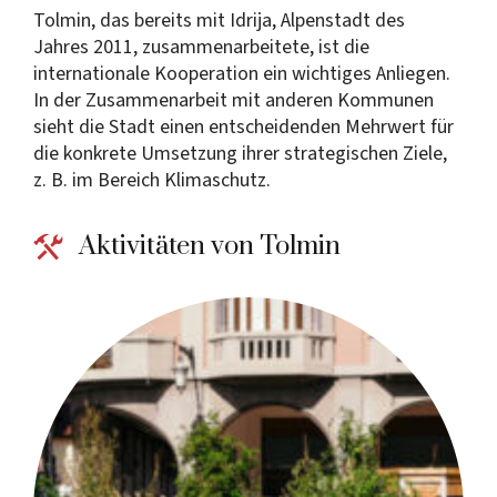
Tolmin, das bereits mit Idrija, Alpenstadt des
Jahres 2011, zusammenarbeitete, ist die
internationale Kooperation ein wichtiges Anliegen.
In der Zusammenarbeit mit anderen Kommunen
sieht die Stadt einen entscheidenden Mehrwert für
die konkrete Umsetzung ihrer strategischen Ziele,
z. B. im Bereich Klimaschutz.
Aktivitäten von Tolmin