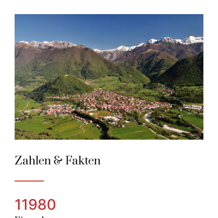
Tolmin
Alpenstadt des Jahres 2016
Zahlen & Fakten
11980