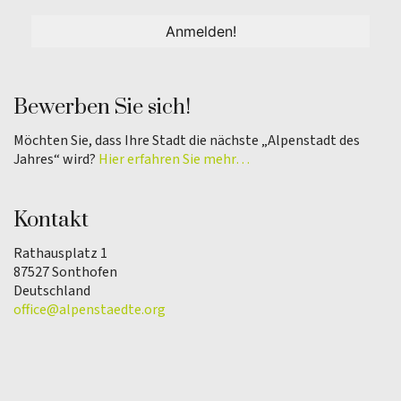
Bewerben Sie sich!
Möchten Sie, dass Ihre Stadt die nächste „Alpenstadt des
Jahres“ wird?
Hier erfahren Sie mehr…
Kontakt
Rathausplatz 1
87527 Sonthofen
Deutschland
office@alpenstaedte.org