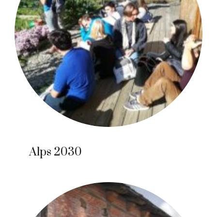
Alps 2030