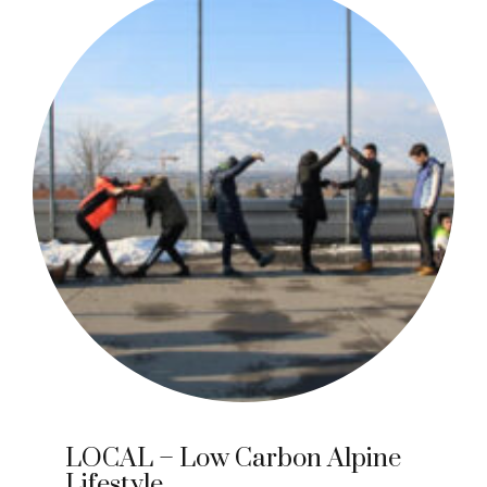
LOCAL – Low Carbon Alpine
Lifestyle