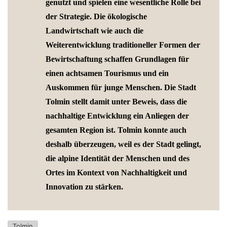
genutzt und spielen eine wesentliche Rolle bei
der Strategie. Die ökologische
Landwirtschaft wie auch die
Weiterentwicklung traditioneller Formen der
Bewirtschaftung schaffen Grundlagen für
einen achtsamen Tourismus und ein
Auskommen für junge Menschen. Die Stadt
Tolmin stellt damit unter Beweis, dass die
nachhaltige Entwicklung ein Anliegen der
gesamten Region ist. Tolmin konnte auch
deshalb überzeugen, weil es der Stadt gelingt,
die alpine Identität der Menschen und des
Ortes im Kontext von Nachhaltigkeit und
Innovation zu stärken.
Tolmin