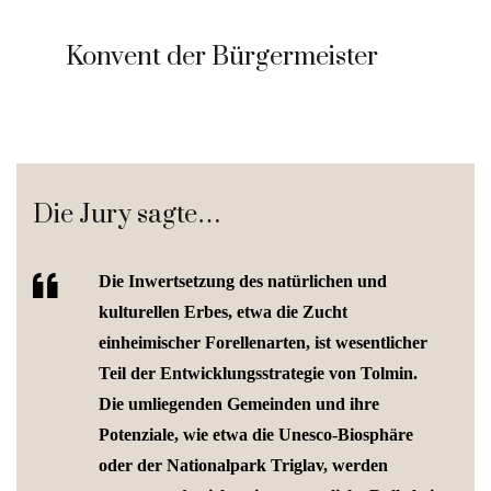
Konvent der Bürgermeister
Die Jury sagte…
Die Inwertsetzung des natürlichen und
kulturellen Erbes, etwa die Zucht
einheimischer Forellenarten, ist wesentlicher
Teil der Entwicklungsstrategie von Tolmin.
Die umliegenden Gemeinden und ihre
Potenziale, wie etwa die Unesco-Biosphäre
oder der Nationalpark Triglav, werden