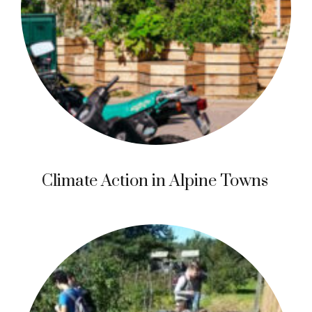
Climate Action in Alpine Towns