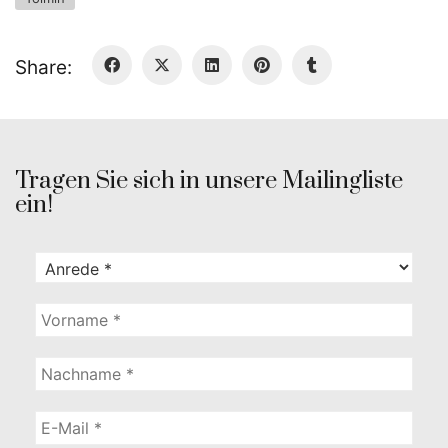
Share:
Tragen Sie sich in unsere Mailingliste
ein!