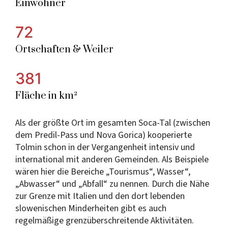
Einwohner
72
Ortschaften & Weiler
381
Fläche in km²
Als der größte Ort im gesamten Soca-Tal (zwischen
dem Predil-Pass und Nova Gorica) kooperierte
Tolmin schon in der Vergangenheit intensiv und
international mit anderen Gemeinden. Als Beispiele
wären hier die Bereiche „Tourismus“, Wasser“,
„Abwasser“ und „Abfall“ zu nennen. Durch die Nähe
zur Grenze mit Italien und den dort lebenden
slowenischen Minderheiten gibt es auch
regelmäßige grenzüberschreitende Aktivitäten.