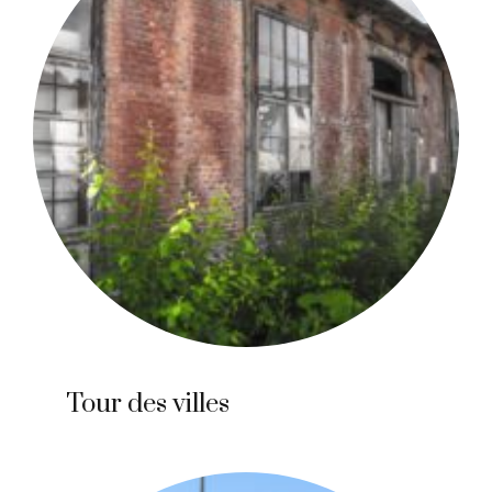
Tour des villes