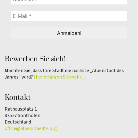
Bewerben Sie sich!
Möchten Sie, dass Ihre Stadt die nächste „Alpenstadt des
Jahres“ wird?
Hier erfahren Sie mehr…
Kontakt
Rathausplatz 1
87527 Sonthofen
Deutschland
office@alpenstaedte.org