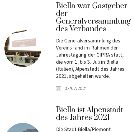
Biella war Gastgeber
der
Generalversammlung
des Verbandes
Die Generalversammlung des
Vereins fand im Rahmen der
Jahrestagung der CIPRA statt,
die vom 1. bis 3. Juli in Biella
(Italien), Alpenstadt des Jahres
2021, abgehalten wurde.
07/07/2021
Biella ist Alpenstadt
des Jahres 2021
Die Stadt Biella/Piemont