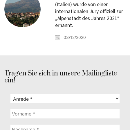
(Italien) wurde von einer
internationalen Jury offiziell zur
„Alpenstadt des Jahres 2021“
ernannt.
03/12/2020
Tragen Sie sich in unsere Mailingliste
ein!