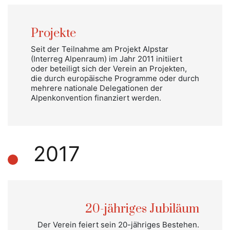
Projekte
Seit der Teilnahme am Projekt Alpstar
(Interreg Alpenraum) im Jahr 2011 initiiert
oder beteiligt sich der Verein an Projekten,
die durch europäische Programme oder durch
mehrere nationale Delegationen der
Alpenkonvention finanziert werden.
2017
20-jähriges Jubiläum
Der Verein feiert sein 20-jähriges Bestehen.