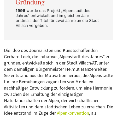
Gründung
1996
wurde das Projekt „Alpenstadt des
Jahres“ entwickelt und im gleichen Jahr
erstmals der Titel für zwei Jahre an die Stadt
Villach vergeben.
Die Idee des Journalisten und Kunstschaffenden
Gerhard Leeb, die Initiative „Alpenstadt des Jahres“ zu
gründen, entwickelte sich in der Stadt Villach/AT, unter
dem damaligen Bürgermeister Helmut Manzenreiter.
Sie entstand aus der Motivation heraus, die Alpenstädte
für ihre Bemühungen zugunsten von Modellen
nachhaltiger Entwicklung zu fördern, um eine Harmonie
zwischen der Erhaltung der einzigartigen
Naturlandschaften der Alpen, der wirtschaftlichen
Aktivitäten und dem städtischen Leben zu erreichen. Die
Idee entstand im Zuge der
Alpenkonvention
, als