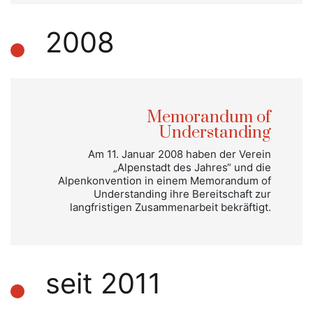
2008
Memorandum of
Understanding
Am 11. Januar 2008 haben der Verein
„Alpenstadt des Jahres“ und die
Alpenkonvention in einem Memorandum of
Understanding ihre Bereitschaft zur
langfristigen Zusammenarbeit bekräftigt.
seit 2011