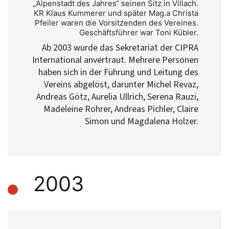
„Alpenstadt des Jahres“ seinen Sitz in Villach.
KR Klaus Kummerer und später Mag.a Christa
Pfeiler waren die Vorsitzenden des Vereines.
Geschäftsführer war Toni Kübler.
Ab 2003 wurde das Sekretariat der CIPRA
International anvertraut. Mehrere Personen
haben sich in der Führung und Leitung des
Vereins abgelöst, darunter Michel Revaz,
Andreas Götz, Aurelia Ullrich, Serena Rauzi,
Madeleine Rohrer, Andreas Pichler, Claire
Simon und Magdalena Holzer.
2003