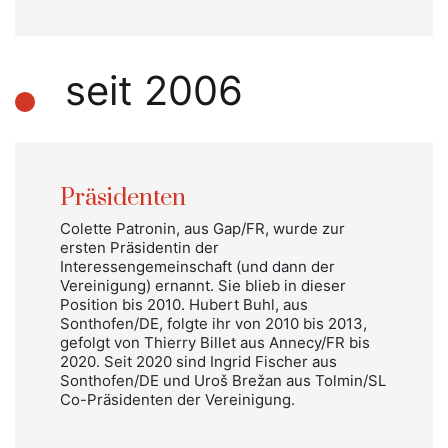
seit 2006
Präsidenten
Colette Patronin, aus Gap/FR, wurde zur
ersten Präsidentin der
Interessengemeinschaft (und dann der
Vereinigung) ernannt. Sie blieb in dieser
Position bis 2010. Hubert Buhl, aus
Sonthofen/DE, folgte ihr von 2010 bis 2013,
gefolgt von Thierry Billet aus Annecy/FR bis
2020. Seit 2020 sind Ingrid Fischer aus
Sonthofen/DE und Uroš Brežan aus Tolmin/SL
Co-Präsidenten der Vereinigung.