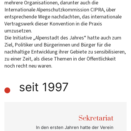
mehrere Organisationen, darunter auch die
Internationale Alpenschutzkommission CIPRA, über
entsprechende Wege nachdachten, das internationale
Vertragswerk dieser Konvention in die Praxis
umzusetzen.
Die Initiative „Alpenstadt des Jahres“ hatte auch zum
Ziel, Politiker und Bürgerinnen und Bürger für die
nachhaltige Entwicklung ihrer Gebiete zu sensibilisieren,
zu einer Zeit, als diese Themen in der Öffentlichkeit
noch recht neu waren.
seit 1997
Sekretariat
In den ersten Jahren hatte der Verein