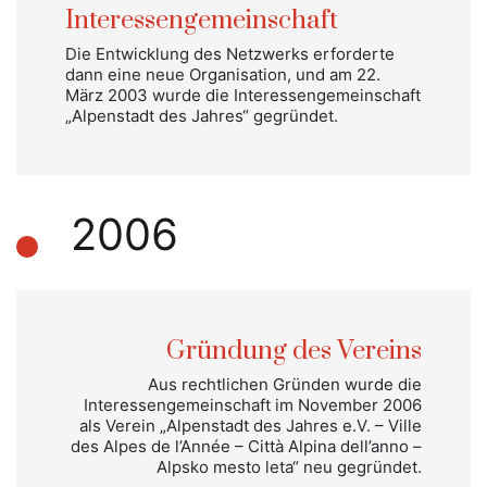
Interessengemeinschaft
Die Entwicklung des Netzwerks erforderte
dann eine neue Organisation, und am 22.
März 2003 wurde die Interessengemeinschaft
„Alpenstadt des Jahres“ gegründet.
2006
Gründung des Vereins
Aus rechtlichen Gründen wurde die
Interessengemeinschaft im November 2006
als Verein „Alpenstadt des Jahres e.V. – Ville
des Alpes de l’Année – Città Alpina dell’anno –
Alpsko mesto leta“ neu gegründet.