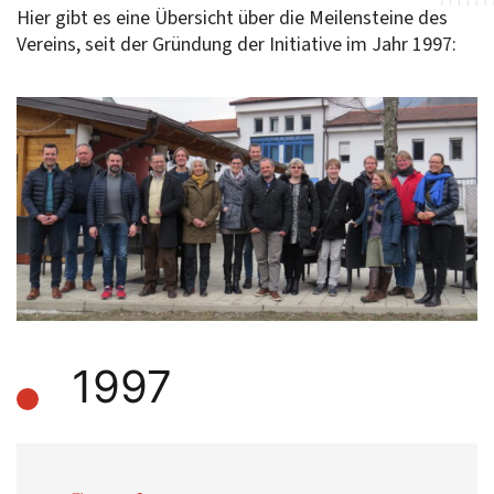
Hier gibt es eine Übersicht über die Meilensteine des
Vereins, seit der Gründung der Initiative im Jahr 1997:
1997