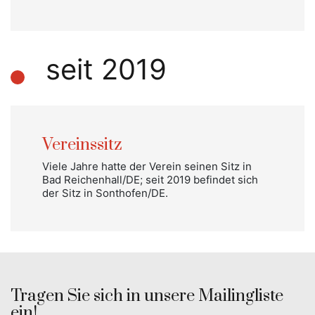
seit 2019
Vereinssitz
Viele Jahre hatte der Verein seinen Sitz in
Bad Reichenhall/DE; seit 2019 befindet sich
der Sitz in Sonthofen/DE.
Tragen Sie sich in unsere Mailingliste
ein!