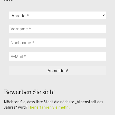
Bewerben Sie sich!
Möchten Sie, dass Ihre Stadt die nächste „Alpenstadt des
Jahres“ wird?
Hier erfahren Sie mehr…