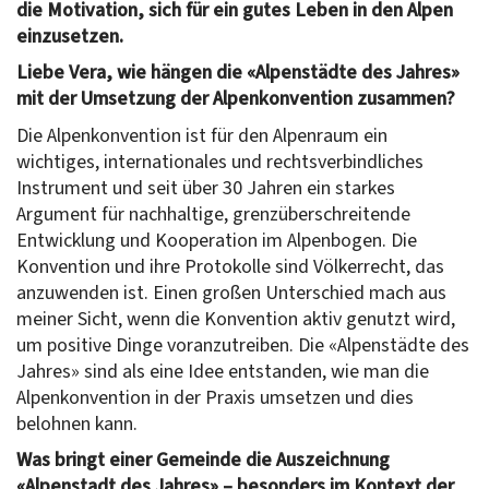
die Motivation, sich für ein gutes Leben in den Alpen
einzusetzen.
Liebe Vera, wie hängen die «Alpenstädte des Jahres»
mit der Umsetzung der Alpenkonvention zusammen?
Die Alpenkonvention ist für den Alpenraum ein
wichtiges, internationales und rechtsverbindliches
Instrument und seit über 30 Jahren ein starkes
Argument für nachhaltige, grenzüberschreitende
Entwicklung und Kooperation im Alpenbogen. Die
Konvention und ihre Protokolle sind Völkerrecht, das
anzuwenden ist. Einen großen Unterschied mach aus
meiner Sicht, wenn die Konvention aktiv genutzt wird,
um positive Dinge voranzutreiben. Die «Alpenstädte des
Jahres» sind als eine Idee entstanden, wie man die
Alpenkonvention in der Praxis umsetzen und dies
belohnen kann.
Was bringt einer Gemeinde die Auszeichnung
«Alpenstadt des Jahres» – besonders im Kontext der