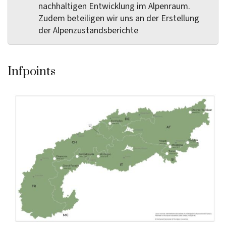
nachhaltigen Entwicklung im Alpenraum.
Zudem beteiligen wir uns an der Erstellung
der Alpenzustandsberichte
Infpoints