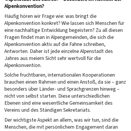
Alpenkonvention?
Häufig hören wir Frage wie: was bringt die
Alpenkonvention konkret? Wie lassen sich Menschen für
eine nachhaltige Entwicklung begeistern? Zu all diesen
Fragen findet man in Alpengemeinden, die sich die
Alpenkonvention aktiv auf die Fahne schreiben,
Antworten. Daher ist jede einzelne Alpenstadt des
Jahres aus meiern Sicht sehr wertvoll für die
Alpenkonvention.
Solche fruchtbaren, internationalen Kooperationen
brauchen einen Rahmen und einen Anstoß, da sie – ganz
besonders über Länder- und Sprachgrenzen hinweg –
nicht von selbst starten. Diese unterschiedlichen
Ebenen sind eine wesentliche Gemeinsamkeit des
Vereins und des Ständigen Sekretariats.
Der wichtigste Aspekt an allem, was wir tun, sind die
Menschen, die mit persönlichem Engagement daran