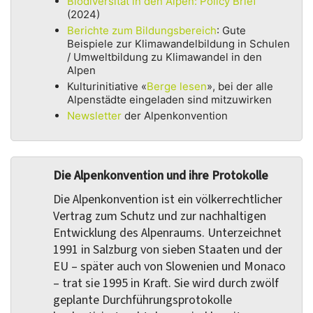
Biodiversität in den Alpen: Policy Brief
(2024)
Berichte zum Bildungsbereich
: Gute
Beispiele zur Klimawandelbildung in Schulen
/ Umweltbildung zu Klimawandel in den
Alpen
Kulturinitiative «
Berge lesen
», bei der alle
Alpenstädte eingeladen sind mitzuwirken
Newsletter
der Alpenkonvention
Die Alpenkonvention und ihre Protokolle
Die Alpenkonvention ist ein völkerrechtlicher
Vertrag zum Schutz und zur nachhaltigen
Entwicklung des Alpenraums. Unterzeichnet
1991 in Salzburg von sieben Staaten und der
EU – später auch von Slowenien und Monaco
– trat sie 1995 in Kraft. Sie wird durch zwölf
geplante Durchführungsprotokolle