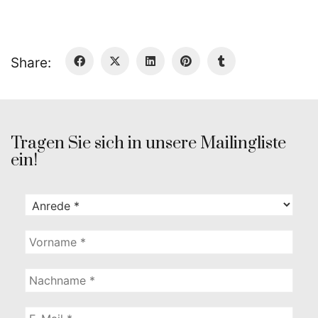
Share:
Tragen Sie sich in unsere Mailingliste
ein!