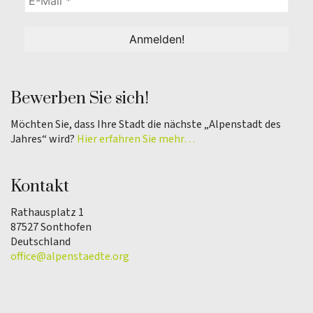
Bewerben Sie sich!
Möchten Sie, dass Ihre Stadt die nächste „Alpenstadt des
Jahres“ wird?
Hier erfahren Sie mehr…
Kontakt
Rathausplatz 1
87527 Sonthofen
Deutschland
office@alpenstaedte.org