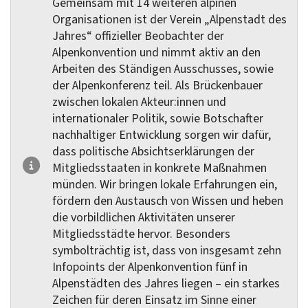
Gemeinsam mit 14 weiteren alpinen
Organisationen ist der Verein „Alpenstadt des
Jahres“ offizieller Beobachter der
Alpenkonvention und nimmt aktiv an den
Arbeiten des Ständigen Ausschusses, sowie
der Alpenkonferenz teil. Als Brückenbauer
zwischen lokalen Akteur:innen und
internationaler Politik, sowie Botschafter
nachhaltiger Entwicklung sorgen wir dafür,
dass politische Absichtserklärungen der
Mitgliedsstaaten in konkrete Maßnahmen
münden. Wir bringen lokale Erfahrungen ein,
fördern den Austausch von Wissen und heben
die vorbildlichen Aktivitäten unserer
Mitgliedsstädte hervor. Besonders
symbolträchtig ist, dass von insgesamt zehn
Infopoints der Alpenkonvention fünf in
Alpenstädten des Jahres liegen – ein starkes
Zeichen für deren Einsatz im Sinne einer