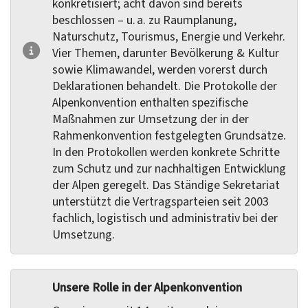
konkretisiert; acht davon sind bereits
beschlossen – u. a. zu Raumplanung,
Naturschutz, Tourismus, Energie und Verkehr.
Vier Themen, darunter Bevölkerung & Kultur
sowie Klimawandel, werden vorerst durch
Deklarationen behandelt. Die Protokolle der
Alpenkonvention enthalten spezifische
Maßnahmen zur Umsetzung der in der
Rahmenkonvention festgelegten Grundsätze.
In den Protokollen werden konkrete Schritte
zum Schutz und zur nachhaltigen Entwicklung
der Alpen geregelt. Das Ständige Sekretariat
unterstützt die Vertragsparteien seit 2003
fachlich, logistisch und administrativ bei der
Umsetzung.
Unsere Rolle in der Alpenkonvention