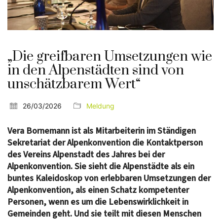
„Die greifbaren Umsetzungen wie
in den Alpenstädten sind von
unschätzbarem Wert“
26/03/2026
Meldung
Vera Bornemann ist als Mitarbeiterin im Ständigen
Sekretariat der Alpenkonvention die Kontaktperson
des Vereins Alpenstadt des Jahres bei der
Alpenkonvention. Sie sieht die Alpenstädte als ein
buntes Kaleidoskop von erlebbaren Umsetzungen der
Alpenkonvention, als einen Schatz kompetenter
Personen, wenn es um die Lebenswirklichkeit in
Gemeinden geht. Und sie teilt mit diesen Menschen