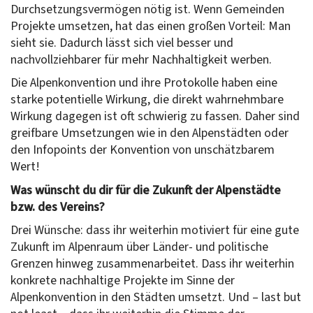
Durchsetzungsvermögen nötig ist. Wenn Gemeinden
Projekte umsetzen, hat das einen großen Vorteil: Man
sieht sie. Dadurch lässt sich viel besser und
nachvollziehbarer für mehr Nachhaltigkeit werben.
Die Alpenkonvention und ihre Protokolle haben eine
starke potentielle Wirkung, die direkt wahrnehmbare
Wirkung dagegen ist oft schwierig zu fassen. Daher sind
greifbare Umsetzungen wie in den Alpenstädten oder
den Infopoints der Konvention von unschätzbarem
Wert!
Was wünscht du dir für die Zukunft der Alpenstädte
bzw. des Vereins?
Drei Wünsche: dass ihr weiterhin motiviert für eine gute
Zukunft im Alpenraum über Länder- und politische
Grenzen hinweg zusammenarbeitet. Dass ihr weiterhin
konkrete nachhaltige Projekte im Sinne der
Alpenkonvention in den Städten umsetzt. Und – last but