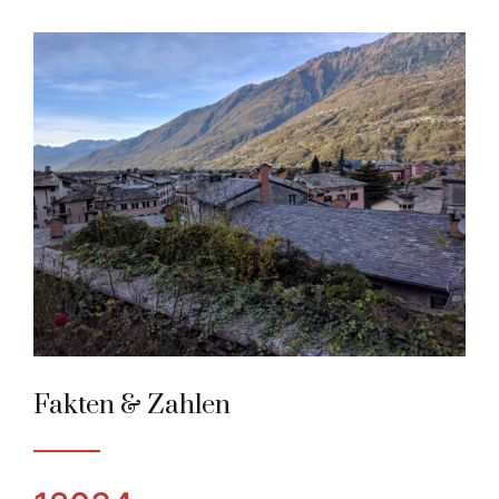
Morbegno
Alpenstadt des Jahres 2019
Fakten & Zahlen