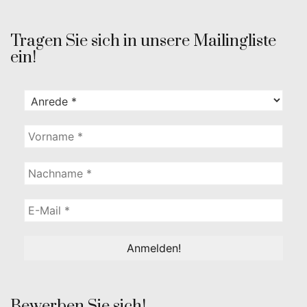
Tragen Sie sich in unsere Mailingliste
ein!
Bewerben Sie sich!