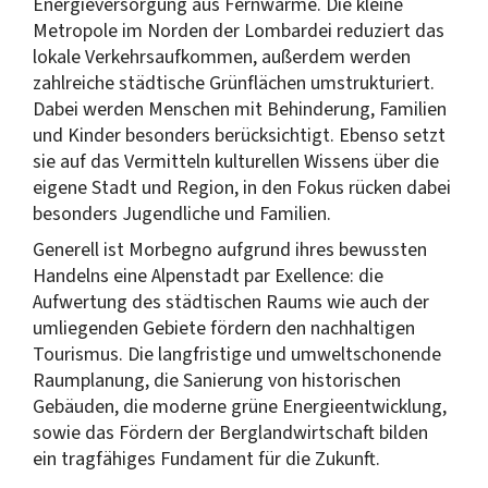
Energieversorgung aus Fernwärme. Die kleine
Metropole im Norden der Lombardei reduziert das
lokale Verkehrsaufkommen, außerdem werden
zahlreiche städtische Grünflächen umstrukturiert.
Dabei werden Menschen mit Behinderung, Familien
und Kinder besonders berücksichtigt. Ebenso setzt
sie auf das Vermitteln kulturellen Wissens über die
eigene Stadt und Region, in den Fokus rücken dabei
besonders Jugendliche und Familien.
Generell ist Morbegno aufgrund ihres bewussten
Handelns eine Alpenstadt par Exellence: die
Aufwertung des städtischen Raums wie auch der
umliegenden Gebiete fördern den nachhaltigen
Tourismus. Die langfristige und umweltschonende
Raumplanung, die Sanierung von historischen
Gebäuden, die moderne grüne Energieentwicklung,
sowie das Fördern der Berglandwirtschaft bilden
ein tragfähiges Fundament für die Zukunft.