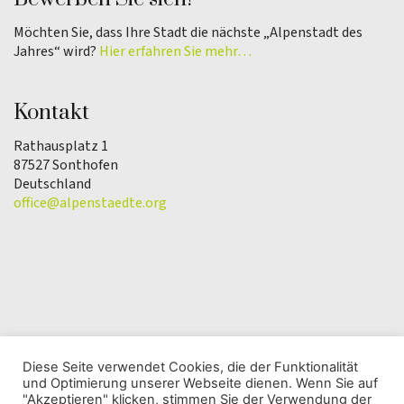
Möchten Sie, dass Ihre Stadt die nächste „Alpenstadt des
Jahres“ wird?
Hier erfahren Sie mehr…
Kontakt
Rathausplatz 1
87527 Sonthofen
Deutschland
office@alpenstaedte.org
Diese Seite verwendet Cookies, die der Funktionalität
und Optimierung unserer Webseite dienen. Wenn Sie auf
© Copyright 2025 | Verein Alpenstadt des Jahres |
"Akzeptieren" klicken, stimmen Sie der Verwendung der