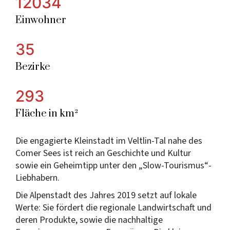
12034
Einwohner
35
Bezirke
293
Fläche in km²
Die engagierte Kleinstadt im Veltlin-Tal nahe des
Comer Sees ist reich an Geschichte und Kultur
sowie ein Geheimtipp unter den „Slow-Tourismus“-
Liebhabern.
Die Alpenstadt des Jahres 2019 setzt auf lokale
Werte: Sie fördert die regionale Landwirtschaft und
deren Produkte, sowie die nachhaltige