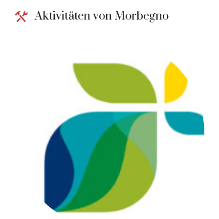
Aktivitäten von Morbegno