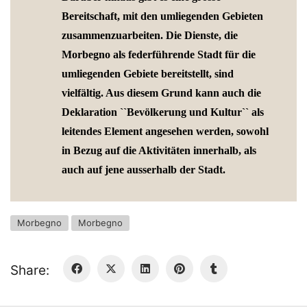
Bereitschaft, mit den umliegenden Gebieten
zusammenzuarbeiten. Die Dienste, die
Morbegno als federführende Stadt für die
umliegenden Gebiete bereitstellt, sind
vielfältig. Aus diesem Grund kann auch die
Deklaration ``Bevölkerung und Kultur`` als
leitendes Element angesehen werden, sowohl
in Bezug auf die Aktivitäten innerhalb, als
auch auf jene ausserhalb der Stadt.
Morbegno
Morbegno
Share: