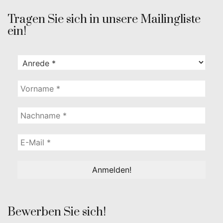
Tragen Sie sich in unsere Mailingliste
ein!
Bewerben Sie sich!