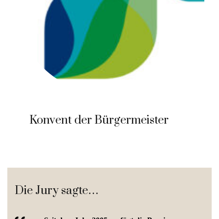
Konvent der Bürgermeister
Die Jury sagte…