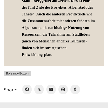
Stadt - Berggebiet aufwerten. Dies ist eines
der fünf Ziele des Projektes ‚Alpenstadt des
Jahres’ . Auch die anderen Projektziele wie
die Zusammenarbeit mit anderen Städten im
Alpenraum, die nachhaltige Nutzung von
Ressourcen, die Teilnahme am Stadtleben
(auch von Menschen anderer Kulturen)
finden sich im strategischen
Entwicklungsplan.
Bolzano-Bozen
Share: