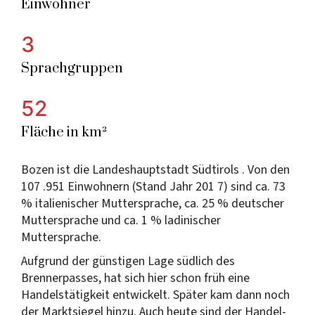
Einwohner
3
Sprachgruppen
52
Fläche in km²
Bozen ist die Landeshauptstadt Südtirols . Von den
107 .951 Einwohnern (Stand Jahr 201 7) sind ca. 73
% italienischer Muttersprache, ca. 25 % deutscher
Muttersprache und ca. 1 % ladinischer
Muttersprache.
Aufgrund der günstigen Lage südlich des
Brennerpasses, hat sich hier schon früh eine
Handelstätigkeit entwickelt. Später kam dann noch
der Marktsiegel hinzu. Auch heute sind der Handel-