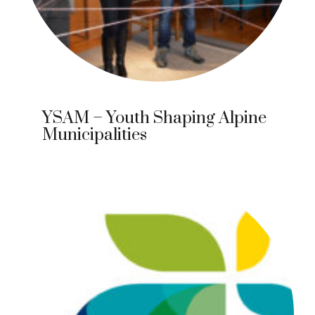
YSAM – Youth Shaping Alpine
Municipalities