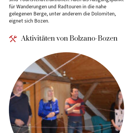
für Wanderungen und Radtouren in die nahe
gelegenen Berge, unter anderem die Dolomiten,
eignet sich Bozen.
Aktivitäten von Bolzano-Bozen