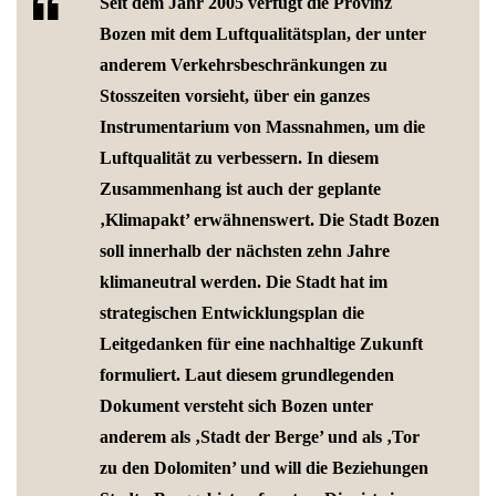
Seit dem Jahr 2005 verfügt die Provinz
Bozen mit dem Luftqualitätsplan, der unter
anderem Verkehrsbeschränkungen zu
Stosszeiten vorsieht, über ein ganzes
Instrumentarium von Massnahmen, um die
Luftqualität zu verbessern. In diesem
Zusammenhang ist auch der geplante
‚Klimapakt’ erwähnenswert. Die Stadt Bozen
soll innerhalb der nächsten zehn Jahre
klimaneutral werden. Die Stadt hat im
strategischen Entwicklungsplan die
Leitgedanken für eine nachhaltige Zukunft
formuliert. Laut diesem grundlegenden
Dokument versteht sich Bozen unter
anderem als ‚Stadt der Berge’ und als ‚Tor
zu den Dolomiten’ und will die Beziehungen