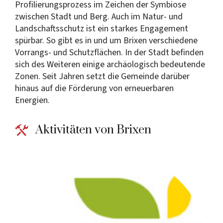
Profilierungsprozess im Zeichen der Symbiose
zwischen Stadt und Berg. Auch im Natur- und
Landschaftsschutz ist ein starkes Engagement
spürbar. So gibt es in und um Brixen verschiedene
Vorrangs- und Schutzflächen. In der Stadt befinden
sich des Weiteren einige archäologisch bedeutende
Zonen. Seit Jahren setzt die Gemeinde darüber
hinaus auf die Förderung von erneuerbaren
Energien.
Aktivitäten von Brixen