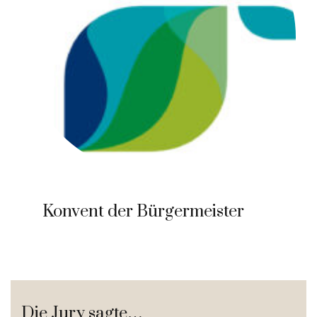
Konvent der Bürgermeister
Die Jury sagte…