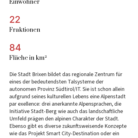
Einwohner
22
Fraktionen
84
Fläche in km²
Die Stadt Brixen bildet das regionale Zentrum für
eines der bedeutendsten Talsysteme der
autonomen Provinz Südtirol/IT. Sie ist schon allein
aufgrund seines kulturellen Lebens eine Alpenstadt
par exellence: drei anerkannte Alpensprachen, die
Initiative Stadt-Berg wie auch das landschaftliche
Umfeld prägen den alpinen Charakter der Stadt.
Ebenso gibt es diverse zukunftsweisende Konzepte
wie das Projekt Smart City-Destination oder ein