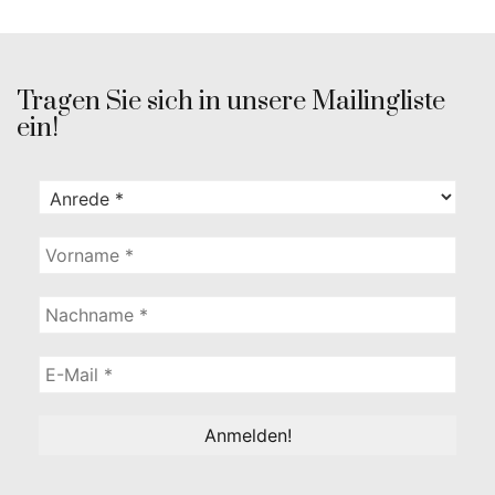
Tragen Sie sich in unsere Mailingliste
ein!