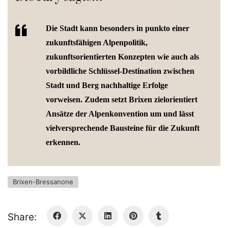
Die Stadt kann besonders in punkto einer
zukunftsfähigen Alpenpolitik,
zukunftsorientierten Konzepten wie auch als
vorbildliche Schlüssel-Destination zwischen
Stadt und Berg nachhaltige Erfolge
vorweisen. Zudem setzt Brixen zielorientiert
Ansätze der Alpenkonvention um und lässt
vielversprechende Bausteine für die Zukunft
erkennen.
Brixen-Bressanone
Share: