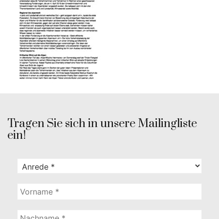
Tragen Sie sich in unsere Mailingliste
ein!