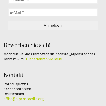
Bewerben Sie sich!
Möchten Sie, dass Ihre Stadt die nächste „Alpenstadt des
Jahres“ wird?
Hier erfahren Sie mehr…
Kontakt
Rathausplatz 1
87527 Sonthofen
Deutschland
office@alpenstaedte.org