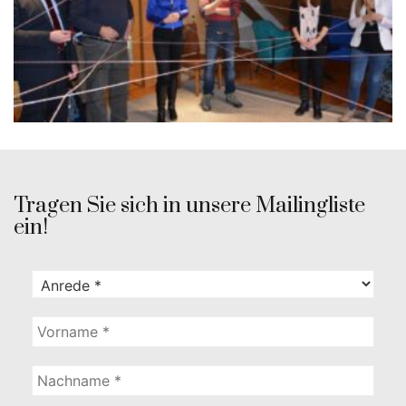
Tragen Sie sich in unsere Mailingliste
ein!