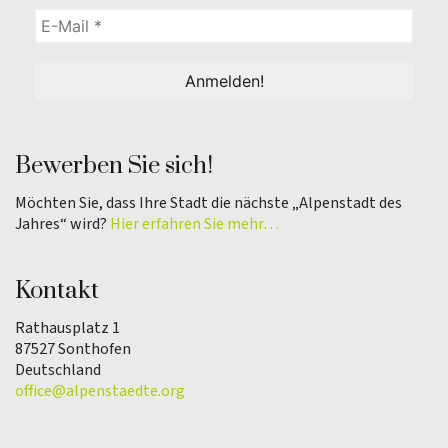
Bewerben Sie sich!
Möchten Sie, dass Ihre Stadt die nächste „Alpenstadt des
Jahres“ wird?
Hier erfahren Sie mehr…
Kontakt
Rathausplatz 1
87527 Sonthofen
Deutschland
office@alpenstaedte.org