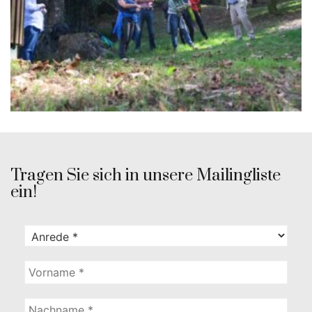
Tragen Sie sich in unsere Mailingliste
ein!