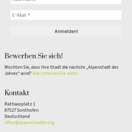
Bewerben Sie sich!
Möchten Sie, dass Ihre Stadt die nächste „Alpenstadt des
Jahres“ wird?
Hier erfahren Sie mehr…
Kontakt
Rathausplatz 1
87527 Sonthofen
Deutschland
office@alpenstaedte.org