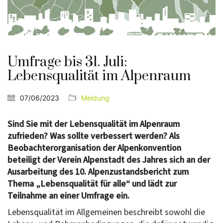
Umfrage bis 31. Juli:
Lebensqualität im Alpenraum
07/06/2023
Meldung
Sind Sie mit der Lebensqualität im Alpenraum
zufrieden? Was sollte verbessert werden?
Als
Beobachterorganisation der Alpenkonvention
beteiligt der Verein Alpenstadt des Jahres sich an der
Ausarbeitung des 10. Alpenzustandsbericht zum
Thema „Lebensqualität für alle“ und lädt zur
Teilnahme an einer Umfrage ein.
Lebensqualität im Allgemeinen beschreibt sowohl die