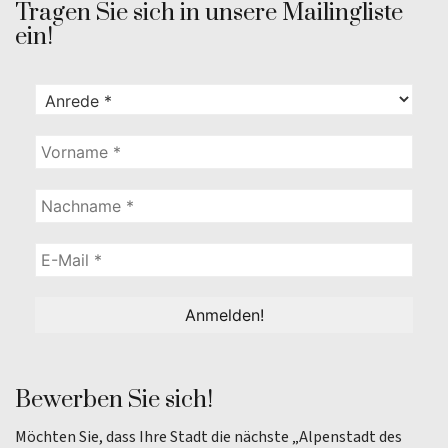
Tragen Sie sich in unsere Mailingliste
ein!
Bewerben Sie sich!
Möchten Sie, dass Ihre Stadt die nächste „Alpenstadt des