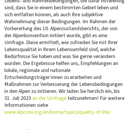
Lebens- und Rahmenbedingungen, die dafür notwendig
sind, dass Sie in einem bestimmten Gebiet leben und
sich entfalten können, als auch Ihre subjektive
Wahrnehmung dieser Bedingungen. Im Rahmen der
Vorbereitung des 10. Alpenzustandsberichts, der von
der Alpenkonvention initiiert wurde, gibt es eine
Umfrage. Diese ermittelt, wie zufrieden Sie mit Ihrer
Lebensqualität in Ihrem Lebensumfeld sind, welche
Bedürfnisse Sie haben und was Sie gerne verändern
würden. Die Ergebnisse helfen uns, Empfehlungen an
lokale, regionale und nationale
Entscheidungsträger:innen zu erarbeiten und
Maßnahmen zur Verbesserung der Lebensbedingungen
in den Alpen zu initiieren. Wir laden Sie herzlich ein, bis
31. Juli 2023
an der Umfrage
teilzunehmen! Für weitere
Informationen siehe
www.alpconv.org/en/home/topics/quality-of-life/