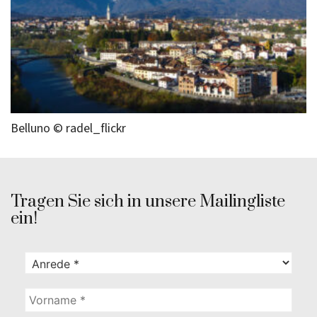
Belluno © radel_flickr
Tragen Sie sich in unsere Mailingliste
ein!