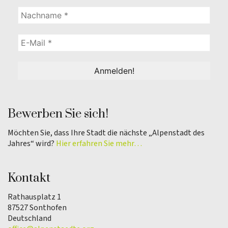
Bewerben Sie sich!
Möchten Sie, dass Ihre Stadt die nächste „Alpenstadt des
Jahres“ wird?
Hier erfahren Sie mehr…
Kontakt
Rathausplatz 1
87527 Sonthofen
Deutschland