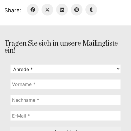
Share:
Tragen Sie sich in unsere Mailingliste
ein!