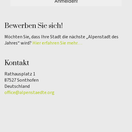
Bewerben Sie sich!
Möchten Sie, dass Ihre Stadt die nächste „Alpenstadt des
Jahres“ wird?
Hier erfahren Sie mehr…
Kontakt
Rathausplatz 1
87527 Sonthofen
Deutschland
office@alpenstaedte.org