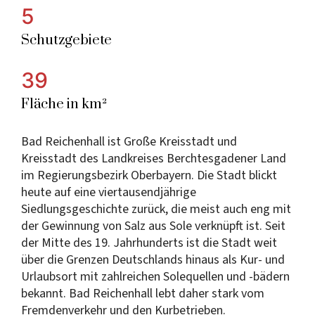
5
Schutzgebiete
39
Fläche in km²
Bad Reichenhall ist Große Kreisstadt und
Kreisstadt des Landkreises Berchtesgadener Land
im Regierungsbezirk Oberbayern. Die Stadt blickt
heute auf eine viertausendjährige
Siedlungsgeschichte zurück, die meist auch eng mit
der Gewinnung von Salz aus Sole verknüpft ist. Seit
der Mitte des 19. Jahrhunderts ist die Stadt weit
über die Grenzen Deutschlands hinaus als Kur- und
Urlaubsort mit zahlreichen Solequellen und -bädern
bekannt. Bad Reichenhall lebt daher stark vom
Fremdenverkehr und den Kurbetrieben.