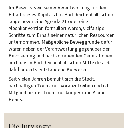
Im Bewusstsein seiner Verantwortung für den
Erhalt dieses Kapitals hat Bad Reichenhall, schon
lange bevor eine Agenda 21 oder eine
Alpenkonvention formuliert waren, vielfältige
Schritte zum Erhalt seiner natürlichen Ressourcen
unternommen. Maßgebliche Beweggründe dafür
waren neben der Verantwortung gegenüber der
Bevölkerung und nachkommenden Generationen
auch das in Bad Reichenhall schon Mitte des 19.
Jahrhunderts entstandene Kurwesen.
Seit vielen Jahren bemüht sich die Stadt,
nachhaltigen Tourismus voranzutreiben und ist
Mitglied bei der Tourismuskooperation Alpine
Pearls.
Die Jury sagte…