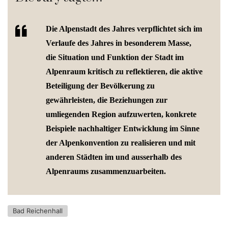
Die Alpenstadt des Jahres verpflichtet sich im
Verlaufe des Jahres in besonderem Masse,
die Situation und Funktion der Stadt im
Alpenraum kritisch zu reflektieren, die aktive
Beteiligung der Bevölkerung zu
gewährleisten, die Beziehungen zur
umliegenden Region aufzuwerten, konkrete
Beispiele nachhaltiger Entwicklung im Sinne
der Alpenkonvention zu realisieren und mit
anderen Städten im und ausserhalb des
Alpenraums zusammenzuarbeiten.
Bad Reichenhall