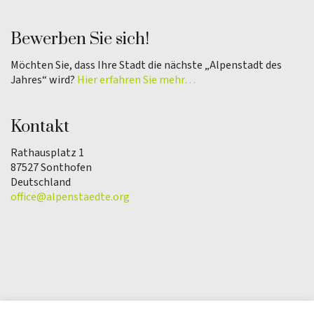
Bewerben Sie sich!
Möchten Sie, dass Ihre Stadt die nächste „Alpenstadt des
Jahres“ wird?
Hier erfahren Sie mehr…
Kontakt
Rathausplatz 1
87527 Sonthofen
Deutschland
office@alpenstaedte.org