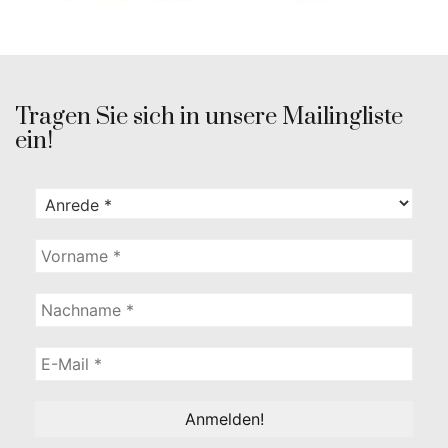
Tragen Sie sich in unsere Mailingliste
ein!