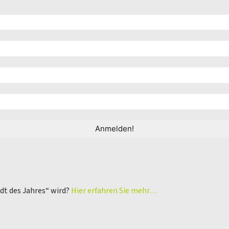
adt des Jahres“ wird?
Hier erfahren Sie mehr…