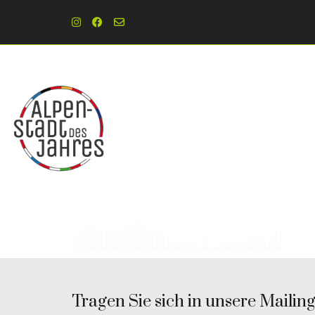
Tragen Sie sich in unsere Mailingl