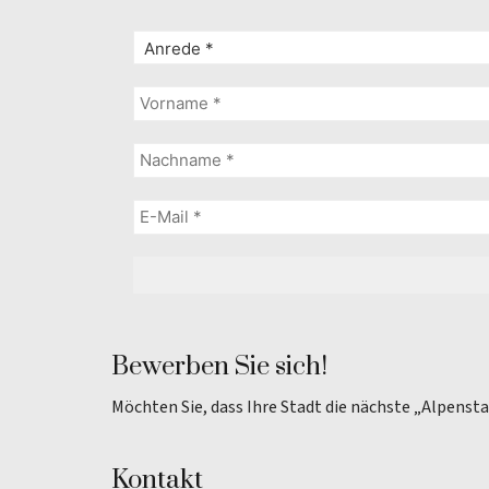
Bewerben Sie sich!
Möchten Sie, dass Ihre Stadt die nächste „Alpenst
Kontakt