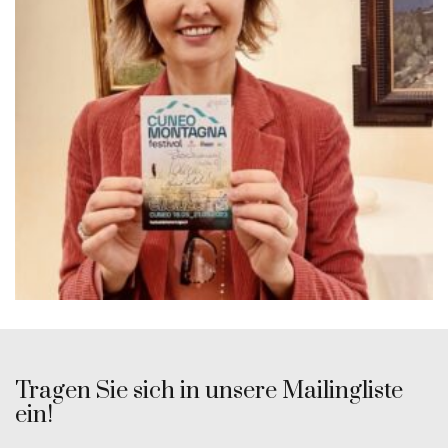
Tragen Sie sich in unsere Mailingliste
ein!