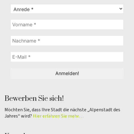
Bewerben Sie sich!
Möchten Sie, dass Ihre Stadt die nächste „Alpenstadt des
Jahres“ wird?
Hier erfahren Sie mehr…