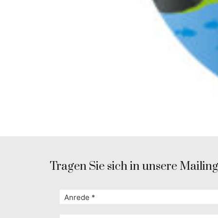
Tragen Sie sich in unsere Mailingl