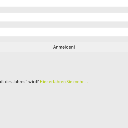
adt des Jahres“ wird?
Hier erfahren Sie mehr…