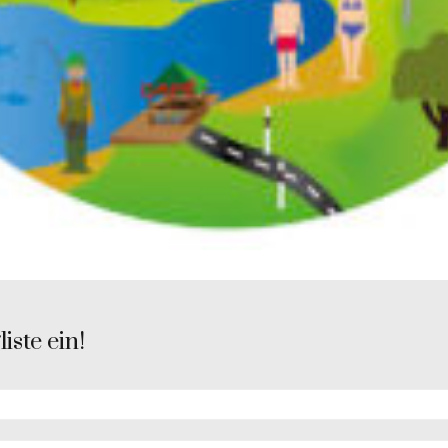
iste ein!