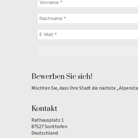
Bewerben Sie sich!
Möchten Sie, dass Ihre Stadt die nächste „Alpenst
Kontakt
Rathausplatz 1
87527 Sonthofen
Deutschland