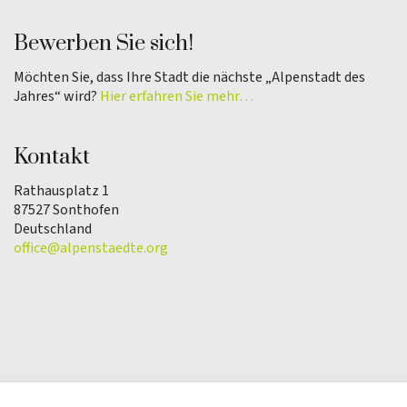
Bewerben Sie sich!
Möchten Sie, dass Ihre Stadt die nächste „Alpenstadt des
Jahres“ wird?
Hier erfahren Sie mehr…
Kontakt
Rathausplatz 1
87527 Sonthofen
Deutschland
office@alpenstaedte.org