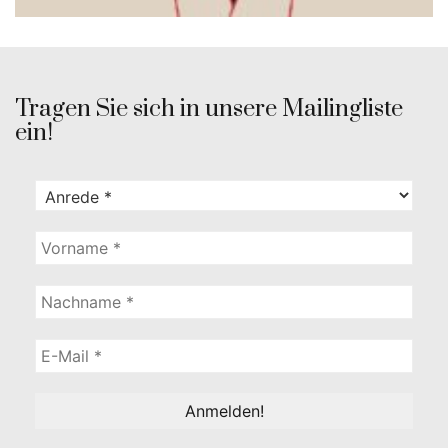
Tragen Sie sich in unsere Mailingliste
ein!