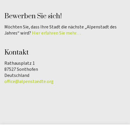
Bewerben Sie sich!
Möchten Sie, dass Ihre Stadt die nächste „Alpenstadt des
Jahres“ wird?
Hier erfahren Sie mehr…
Kontakt
Rathausplatz 1
87527 Sonthofen
Deutschland
office@alpenstaedte.org