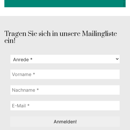
Tragen Sie sich in unsere Mailingliste
ein!