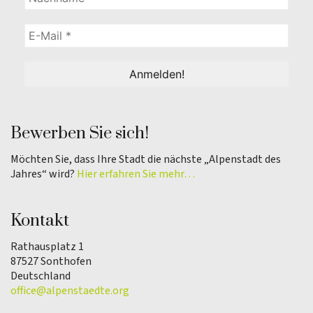
Bewerben Sie sich!
Möchten Sie, dass Ihre Stadt die nächste „Alpenstadt des
Jahres“ wird?
Hier erfahren Sie mehr…
Kontakt
Rathausplatz 1
87527 Sonthofen
Deutschland
office@alpenstaedte.org