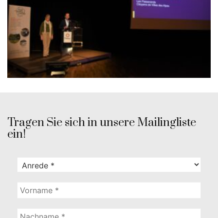
Tragen Sie sich in unsere Mailingliste
ein!