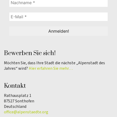
Bewerben Sie sich!
Möchten Sie, dass Ihre Stadt die nächste „Alpenstadt des
Jahres“ wird?
Hier erfahren Sie mehr…
Kontakt
Rathausplatz 1
87527 Sonthofen
Deutschland
office@alpenstaedte.org