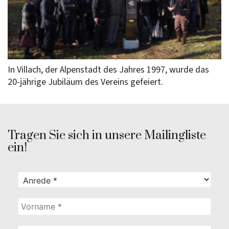
In Villach, der Alpenstadt des Jahres 1997, wurde das
20-jährige Jubiläum des Vereins gefeiert.
Tragen Sie sich in unsere Mailingliste
ein!