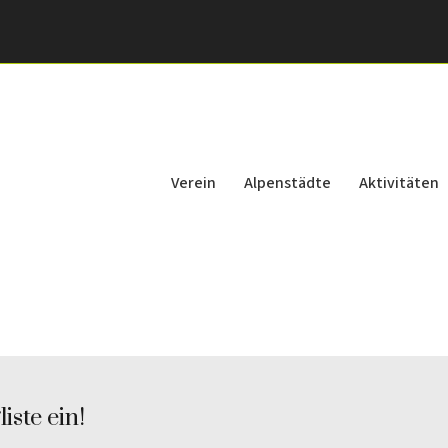
Verein
Alpenstädte
Aktivitäten
iste ein!