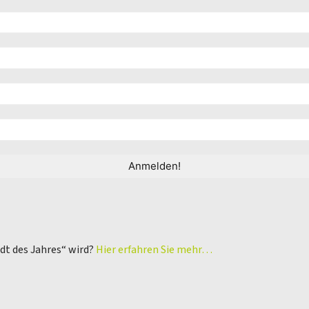
adt des Jahres“ wird?
Hier erfahren Sie mehr…