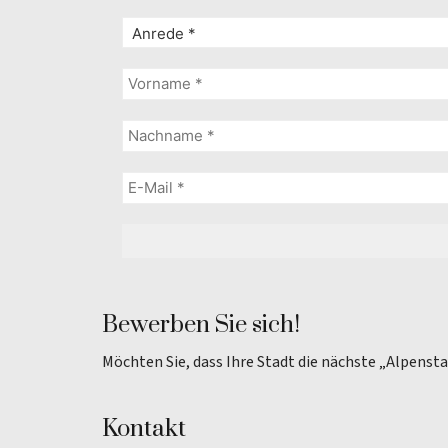
Bewerben Sie sich!
Möchten Sie, dass Ihre Stadt die nächste „Alpenst
Kontakt