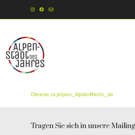
Obrazec za prijavo_AlpskoMesto_de
Tragen Sie sich in unsere Mailingl