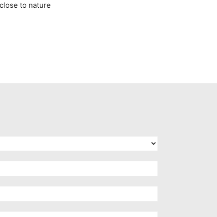
close to nature