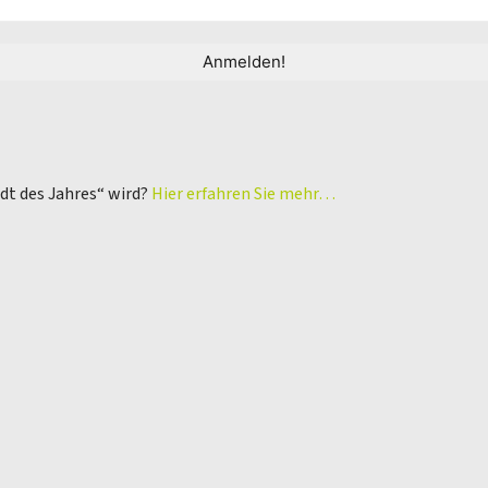
adt des Jahres“ wird?
Hier erfahren Sie mehr…