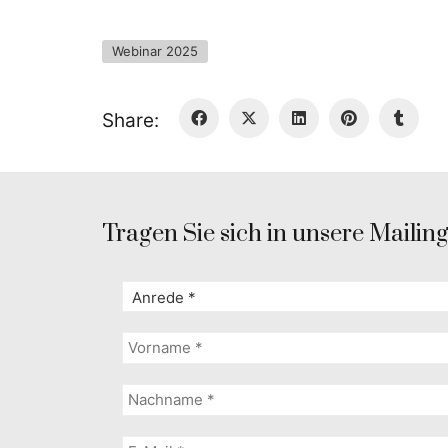
Webinar 2025
Share:
Tragen Sie sich in unsere Mailingl