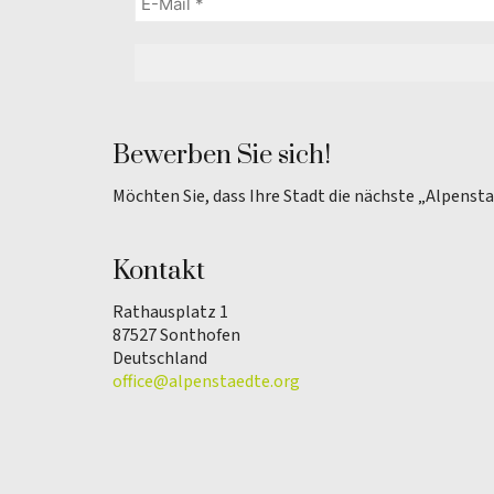
Bewerben Sie sich!
Möchten Sie, dass Ihre Stadt die nächste „Alpenst
Kontakt
Rathausplatz 1
87527 Sonthofen
Deutschland
office@alpenstaedte.org