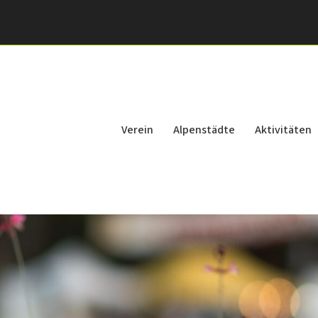
Verein
Alpenstädte
Aktivitäten