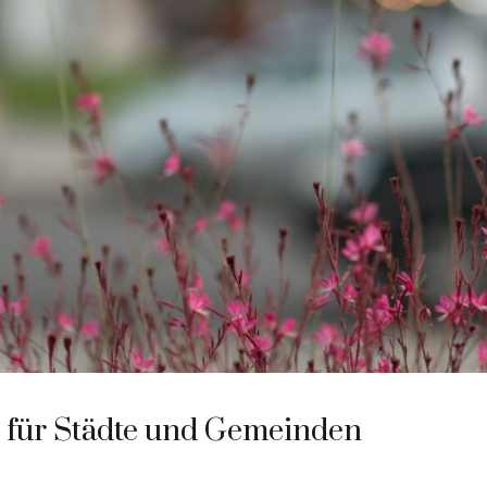
e für Städte und Gemeinden