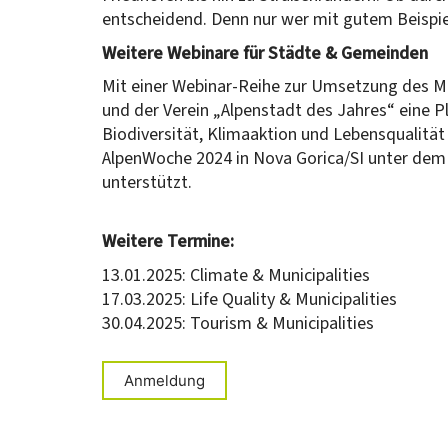
entscheidend. Denn nur wer mit gutem Beispie
Weitere Webinare für Städte & Gemeinden
Mit einer Webinar-Reihe zur Umsetzung des M
und der Verein „Alpenstadt des Jahres“ eine 
Biodiversität, Klimaaktion und Lebensqualität
AlpenWoche 2024 in Nova Gorica/SI unter dem 
unterstützt.
Weitere Termine:
13.01.2025: Climate & Municipalities
17.03.2025: Life Quality & Municipalities
30.04.2025: Tourism & Municipalities
Anmeldung