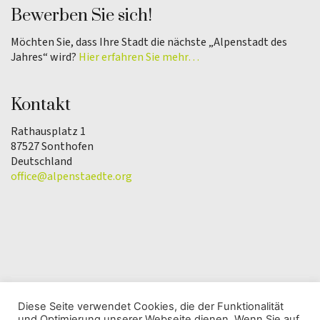
Bewerben Sie sich!
Möchten Sie, dass Ihre Stadt die nächste „Alpenstadt des
Jahres“ wird?
Hier erfahren Sie mehr…
Kontakt
Rathausplatz 1
87527 Sonthofen
Deutschland
office@alpenstaedte.org
Diese Seite verwendet Cookies, die der Funktionalität
und Optimierung unserer Webseite dienen. Wenn Sie auf