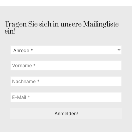
Tragen Sie sich in unsere Mailingliste
ein!