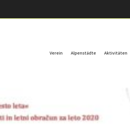
Verein
Alpenstädte
Aktivitäten