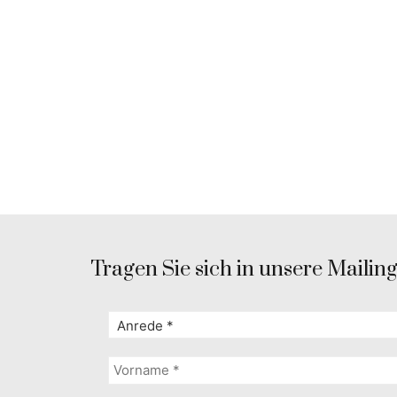
Tragen Sie sich in unsere Mailingl