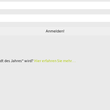
adt des Jahres“ wird?
Hier erfahren Sie mehr…