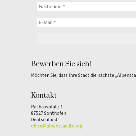
Bewerben Sie sich!
Möchten Sie, dass Ihre Stadt die nächste „Alpenst
Kontakt
Rathausplatz 1
87527 Sonthofen
Deutschland
office@alpenstaedte.org