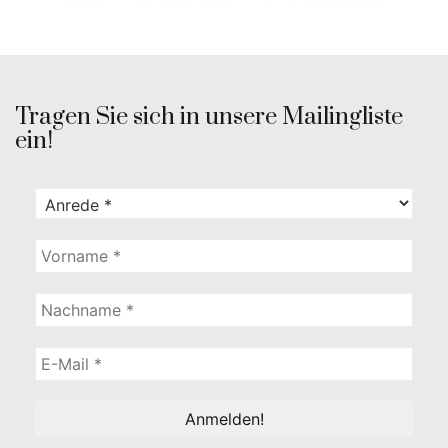
Tragen Sie sich in unsere Mailingliste
ein!