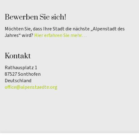
Bewerben Sie sich!
Möchten Sie, dass Ihre Stadt die nächste „Alpenstadt des
Jahres“ wird?
Hier erfahren Sie mehr…
Kontakt
Rathausplatz 1
87527 Sonthofen
Deutschland
office@alpenstaedte.org