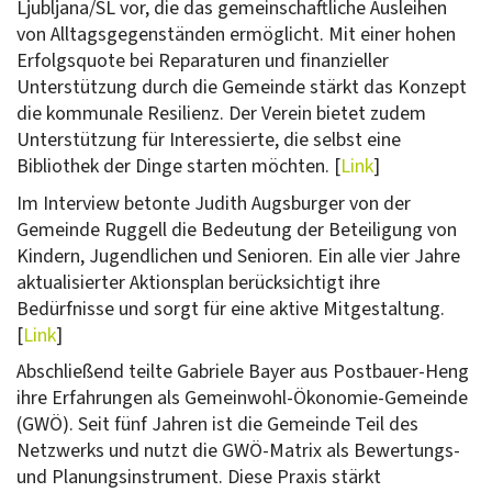
Ljubljana/SL vor, die das gemeinschaftliche Ausleihen
von Alltagsgegenständen ermöglicht. Mit einer hohen
Erfolgsquote bei Reparaturen und finanzieller
Unterstützung durch die Gemeinde stärkt das Konzept
die kommunale Resilienz. Der Verein bietet zudem
Unterstützung für Interessierte, die selbst eine
Bibliothek der Dinge starten möchten. [
Link
]
Im Interview betonte Judith Augsburger von der
Gemeinde Ruggell die Bedeutung der Beteiligung von
Kindern, Jugendlichen und Senioren. Ein alle vier Jahre
aktualisierter Aktionsplan berücksichtigt ihre
Bedürfnisse und sorgt für eine aktive Mitgestaltung.
[
Link
]
Abschließend teilte Gabriele Bayer aus Postbauer-Heng
ihre Erfahrungen als Gemeinwohl-Ökonomie-Gemeinde
(GWÖ). Seit fünf Jahren ist die Gemeinde Teil des
Netzwerks und nutzt die GWÖ-Matrix als Bewertungs-
und Planungsinstrument. Diese Praxis stärkt