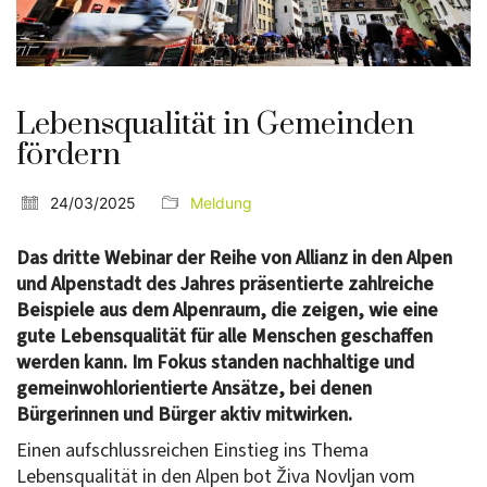
Lebensqualität in Gemeinden
fördern
24/03/2025
Meldung
Das dritte Webinar der Reihe von Allianz in den Alpen
und Alpenstadt des Jahres präsentierte zahlreiche
Beispiele aus dem Alpenraum, die zeigen, wie eine
gute Lebensqualität für alle Menschen geschaffen
werden kann. Im Fokus standen nachhaltige und
gemeinwohlorientierte Ansätze, bei denen
Bürgerinnen und Bürger aktiv mitwirken.
Einen aufschlussreichen Einstieg ins Thema
Lebensqualität in den Alpen bot Živa Novljan vom