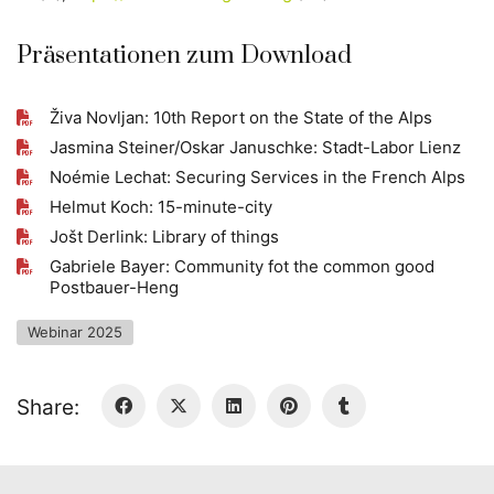
Präsentationen zum Download
Živa Novljan: 10th Report on the State of the Alps
Jasmina Steiner/Oskar Januschke: Stadt-Labor Lienz
Noémie Lechat: Securing Services in the French Alps
Helmut Koch: 15-minute-city
Jošt Derlink: Library of things
Gabriele Bayer: Community fot the common good
Postbauer-Heng
Webinar 2025
Share: