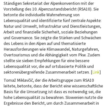
Ständigen Sekretariat der Alpenkonvention mit der
Vorstellung des 10. Alpenzustandsbericht (RSA10). Sie
betonte die individuelle Wahrnehmung von
Lebensqualität und identifizierte fünf zentrale Aspekte:
Natur und Umwelt, Infrastruktur und Dienstleistungen,
Arbeit und finanzielle Sicherheit, soziale Beziehungen
und Governance. Sie zeigte die Stärken und Schwächen
des Lebens in den Alpen auf und thematisierte
Herausforderungen wie Klimawandel, Naturgefahren,
Overtourismus und die Abhängigkeit vom Pkw. Zudem
stellte sie sieben Empfehlungen für eine bessere
Lebensqualität vor, die auf ortsbasierte Politik und
sektorenübergreifende Zusammenarbeit setzen. [
Link
]
Tomaž Miklavčič, der die Arbeitsgruppe zum RSA10
leitete, betonte, dass der Bericht eine wissenschaftliche
Basis für die Umsetzung ist dass es notwendig sei, die
hohe Lebensqualität zu bewahren. Slowenien nutzte die
Ergebnisse den Bericht, um durch Zusammenarbeit in