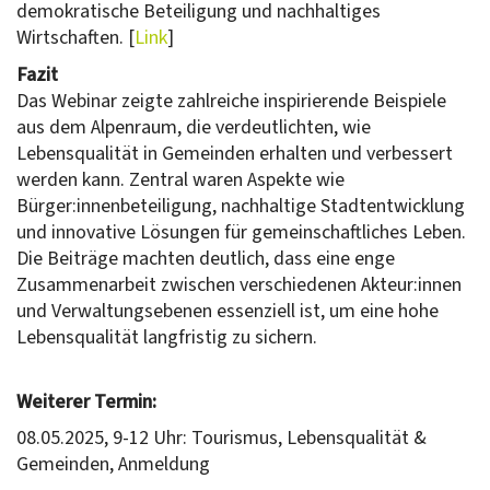
demokratische Beteiligung und nachhaltiges
Wirtschaften. [
Link
]
Fazit
Das Webinar zeigte zahlreiche inspirierende Beispiele
aus dem Alpenraum, die verdeutlichten, wie
Lebensqualität in Gemeinden erhalten und verbessert
werden kann. Zentral waren Aspekte wie
Bürger:innenbeteiligung, nachhaltige Stadtentwicklung
und innovative Lösungen für gemeinschaftliches Leben.
Die Beiträge machten deutlich, dass eine enge
Zusammenarbeit zwischen verschiedenen Akteur:innen
und Verwaltungsebenen essenziell ist, um eine hohe
Lebensqualität langfristig zu sichern.
Weiterer Termin:
08.05.2025, 9-12 Uhr: Tourismus, Lebensqualität &
Gemeinden, Anmeldung