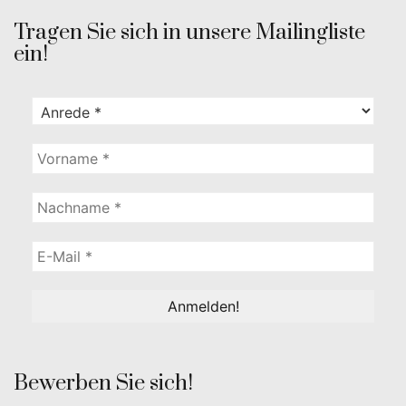
Tragen Sie sich in unsere Mailingliste
ein!
Bewerben Sie sich!