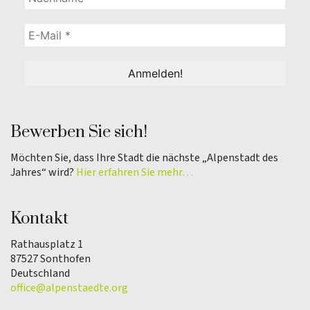
Bewerben Sie sich!
Möchten Sie, dass Ihre Stadt die nächste „Alpenstadt des
Jahres“ wird?
Hier erfahren Sie mehr…
Kontakt
Rathausplatz 1
87527 Sonthofen
Deutschland
office@alpenstaedte.org