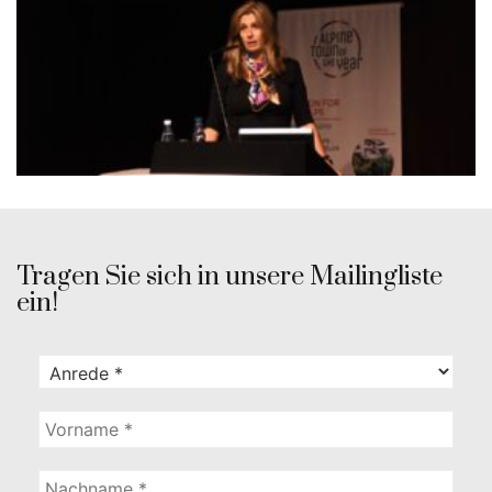
Tragen Sie sich in unsere Mailingliste
ein!