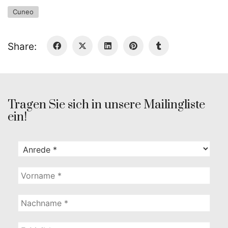
Cuneo
Share:
Tragen Sie sich in unsere Mailingliste
ein!