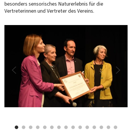
besonders sensorisches Naturerlebnis für die
Vertreterinnen und Vertreter des Vereins.