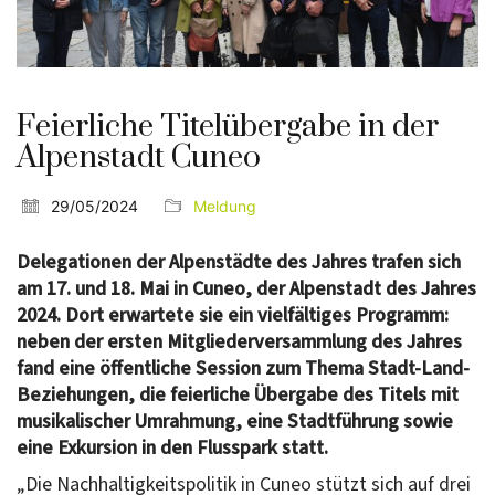
Feierliche Titelübergabe in der
Alpenstadt Cuneo
29/05/2024
Meldung
Delegationen der Alpenstädte des Jahres trafen sich
am 17. und 18. Mai in Cuneo, der Alpenstadt des Jahres
2024. Dort erwartete sie ein vielfältiges Programm:
neben der ersten Mitgliederversammlung des Jahres
fand eine öffentliche Session zum Thema Stadt-Land-
Beziehungen, die feierliche Übergabe des Titels mit
musikalischer Umrahmung, eine Stadtführung sowie
eine Exkursion in den Flusspark statt.
„Die Nachhaltigkeitspolitik in Cuneo stützt sich auf drei