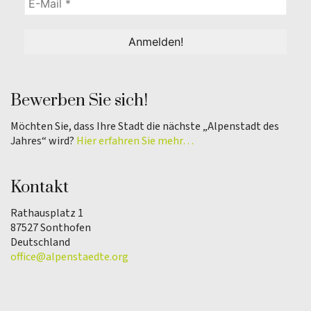
Bewerben Sie sich!
Möchten Sie, dass Ihre Stadt die nächste „Alpenstadt des
Jahres“ wird?
Hier erfahren Sie mehr…
Kontakt
Rathausplatz 1
87527 Sonthofen
Deutschland
office@alpenstaedte.org