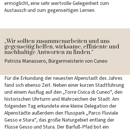
ermöglicht, eine sehr wertvolle Gelegenheit zum
Austausch und zum gegenseitigen Lernen.
„Wir sollten zusammenarbeiten und uns
gegenseitig helfen, wirksame, effiziente und
nachhaltige Antworten zu finden.“
Patrizia Manassero, Bürgermeisterin von Cuneo
Für die Erkundung der neuesten Alpenstadt des Jahres
fand sich ebenso Zeit. Neben einer kurzen Stadtführung
und einem Ausflug auf den „Torre Civica di Cuneo“, den
historischen Uhrturm und Wahrzeichen der Stadt. Am
folgenden Tag erkundete eine kleine Delegation der
Alpenstädte außerdem den Flusspark „Parco Fluviale
Gesso e Stura“, das große Naturgebiet entlang der
Flüsse Gesso und Stura. Der Barfuß-Pfad bot ein