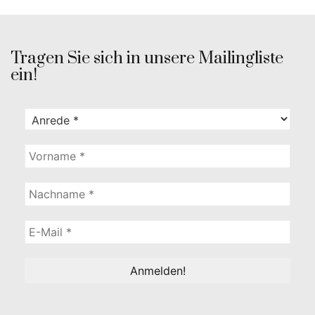
Tragen Sie sich in unsere Mailingliste
ein!