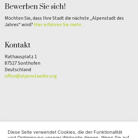
Bewerben Sie sich!
Möchten Sie, dass Ihre Stadt die nächste „Alpenstadt des
Jahres“ wird?
Hier erfahren Sie mehr…
Kontakt
Rathausplatz 1
87527 Sonthofen
Deutschland
office@alpenstaedte.org
Diese Seite verwendet Cookies, die der Funktionalität
und Optimierung unserer Webseite dienen. Wenn Sie auf