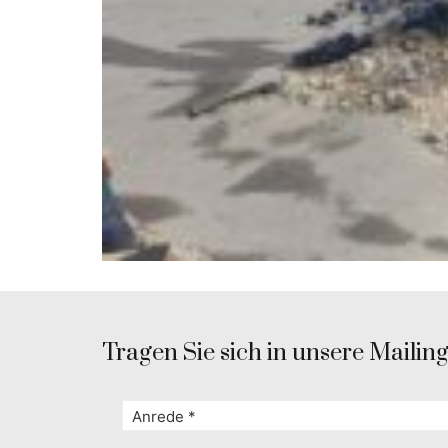
Tragen Sie sich in unsere Mailingl