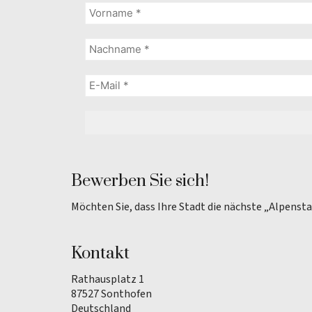
Bewerben Sie sich!
Möchten Sie, dass Ihre Stadt die nächste „Alpenst
Kontakt
Rathausplatz 1
87527 Sonthofen
Deutschland