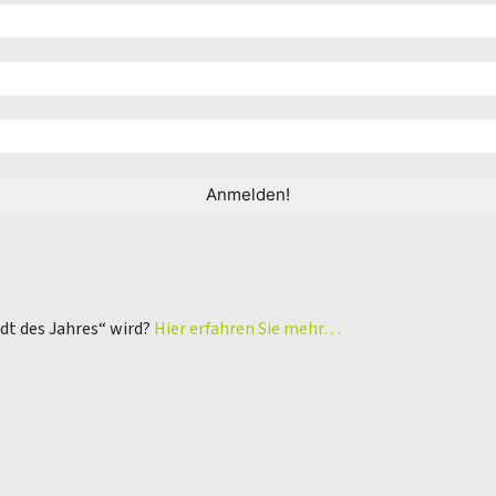
adt des Jahres“ wird?
Hier erfahren Sie mehr…