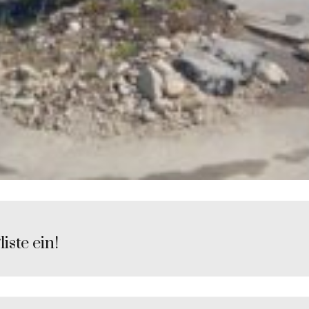
iste ein!