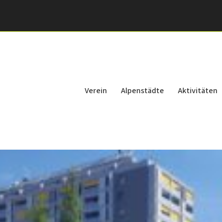
Verein
Alpenstädte
Aktivitäten