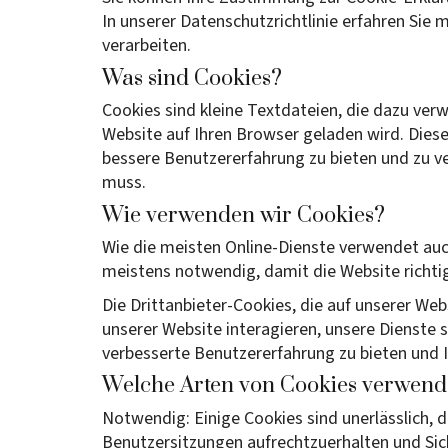
In unserer Datenschutzrichtlinie erfahren Sie
verarbeiten.
Was sind Cookies?
Cookies sind kleine Textdateien, die dazu ver
Website auf Ihren Browser geladen wird. Diese 
bessere Benutzererfahrung zu bieten und zu ve
muss.
Wie verwenden wir Cookies?
Wie die meisten Online-Dienste verwendet auc
meistens notwendig, damit die Website richtig
Die Drittanbieter-Cookies, die auf unserer Web
unserer Website interagieren, unsere Dienste sic
verbesserte Benutzererfahrung zu bieten und I
Welche Arten von Cookies verwend
Notwendig: Einige Cookies sind unerlässlich, d
Benutzersitzungen aufrechtzuerhalten und Sic