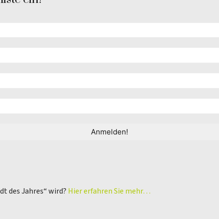
adt des Jahres“ wird?
Hier erfahren Sie mehr…