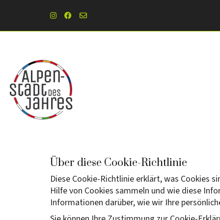
Über diese Cookie-Richtlinie
Diese Cookie-Richtlinie erklärt, was Cookies 
Hilfe von Cookies sammeln und wie diese Inf
Informationen darüber, wie wir Ihre persönlich
Sie können Ihre Zustimmung zur Cookie-Erklär