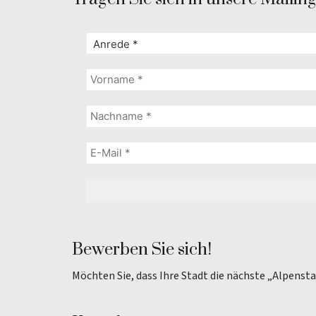
Bewerben Sie sich!
Möchten Sie, dass Ihre Stadt die nächste „Alpenst