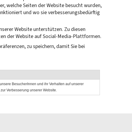
her, welche Seiten der Website besucht wurden,
unktioniert und wo sie verbesserungsbedürftig
unserer Website unterstützen. Zu diesen
ten der Website auf Social-Media-Plattformen.
räferenzen, zu speichern, damit Sie bei
unsere BesucherInnen und ihr Verhalten auf unserer
n zur Verbesserung unserer Website.