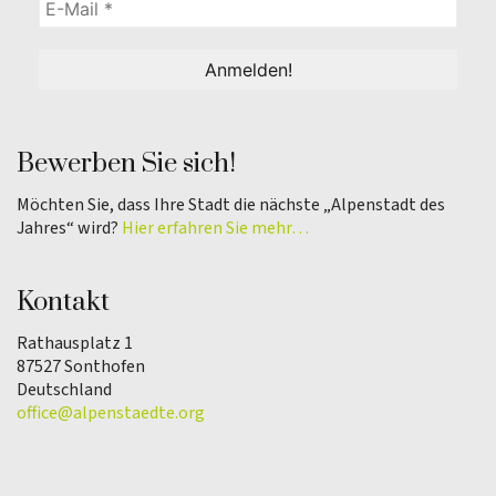
Bewerben Sie sich!
Möchten Sie, dass Ihre Stadt die nächste „Alpenstadt des
Jahres“ wird?
Hier erfahren Sie mehr…
Kontakt
Rathausplatz 1
87527 Sonthofen
Deutschland
office@alpenstaedte.org