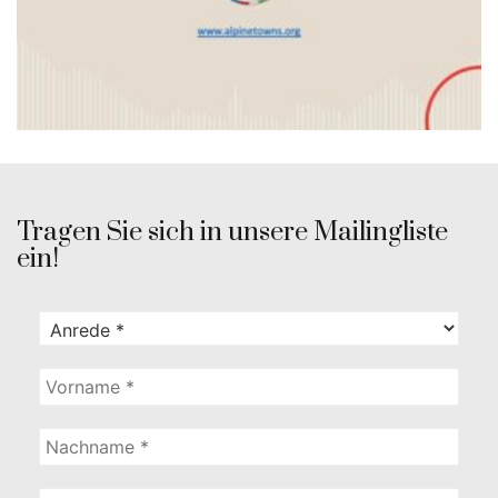
Tragen Sie sich in unsere Mailingliste
ein!