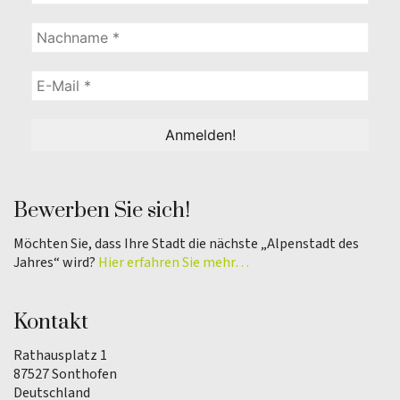
Bewerben Sie sich!
Möchten Sie, dass Ihre Stadt die nächste „Alpenstadt des
Jahres“ wird?
Hier erfahren Sie mehr…
Kontakt
Rathausplatz 1
87527 Sonthofen
Deutschland