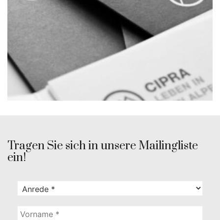
Tragen Sie sich in unsere Mailingliste
ein!