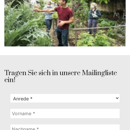
Tragen Sie sich in unsere Mailingliste
ein!