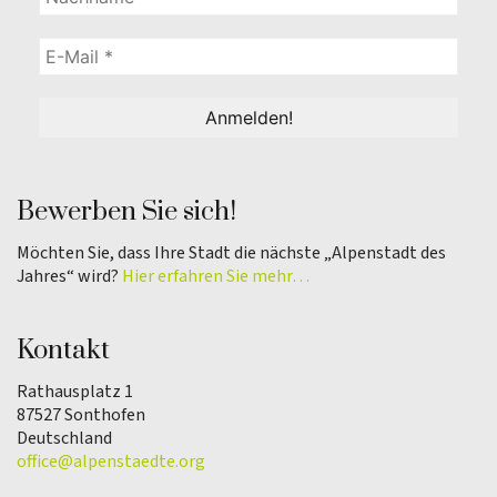
Bewerben Sie sich!
Möchten Sie, dass Ihre Stadt die nächste „Alpenstadt des
Jahres“ wird?
Hier erfahren Sie mehr…
Kontakt
Rathausplatz 1
87527 Sonthofen
Deutschland
office@alpenstaedte.org