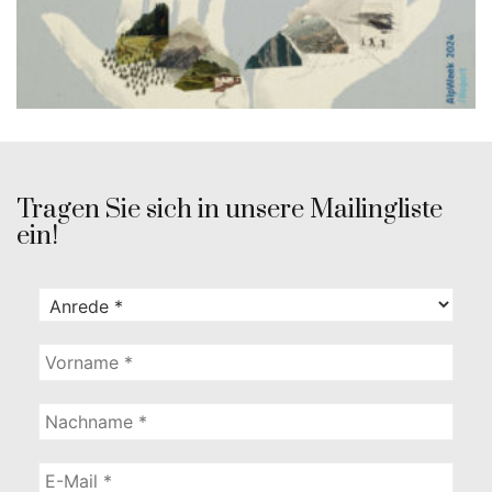
Tragen Sie sich in unsere Mailingliste
ein!