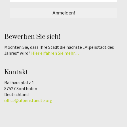
Bewerben Sie sich!
Möchten Sie, dass Ihre Stadt die nächste „Alpenstadt des
Jahres“ wird?
Hier erfahren Sie mehr…
Kontakt
Rathausplatz 1
87527 Sonthofen
Deutschland
office@alpenstaedte.org