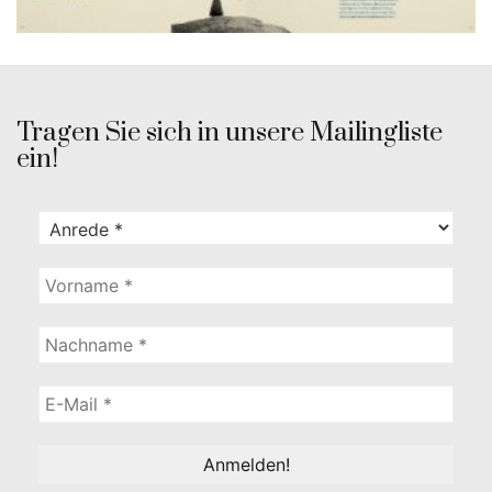
Tragen Sie sich in unsere Mailingliste
ein!