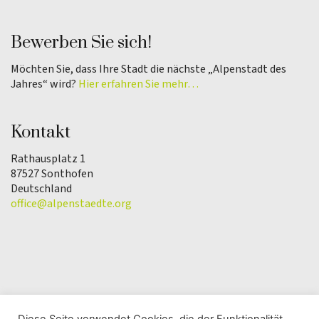
Bewerben Sie sich!
Möchten Sie, dass Ihre Stadt die nächste „Alpenstadt des
Jahres“ wird?
Hier erfahren Sie mehr…
Kontakt
Rathausplatz 1
87527 Sonthofen
Deutschland
office@alpenstaedte.org