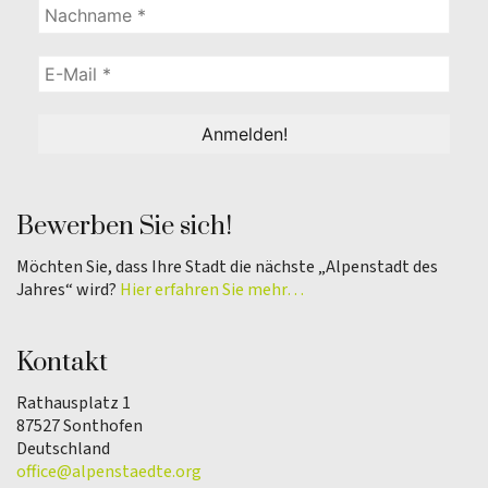
Bewerben Sie sich!
Möchten Sie, dass Ihre Stadt die nächste „Alpenstadt des
Jahres“ wird?
Hier erfahren Sie mehr…
Kontakt
Rathausplatz 1
87527 Sonthofen
Deutschland
office@alpenstaedte.org