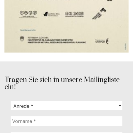
Tragen Sie sich in unsere Mailingliste
ein!