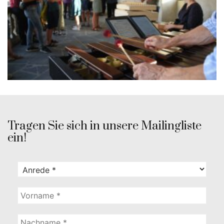
Tragen Sie sich in unsere Mailingliste
ein!