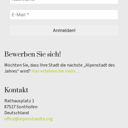
Bewerben Sie sich!
Möchten Sie, dass Ihre Stadt die nächste „Alpenstadt des
Jahres“ wird?
Hier erfahren Sie mehr…
Kontakt
Rathausplatz 1
87527 Sonthofen
Deutschland
office@alpenstaedte.org