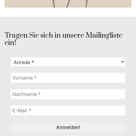
Tragen Sie sich in unsere Mailingliste
ein!