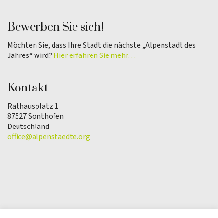
Bewerben Sie sich!
Möchten Sie, dass Ihre Stadt die nächste „Alpenstadt des
Jahres“ wird?
Hier erfahren Sie mehr…
Kontakt
Rathausplatz 1
87527 Sonthofen
Deutschland
office@alpenstaedte.org