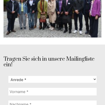
Tragen Sie sich in unsere Mailingliste
ein!