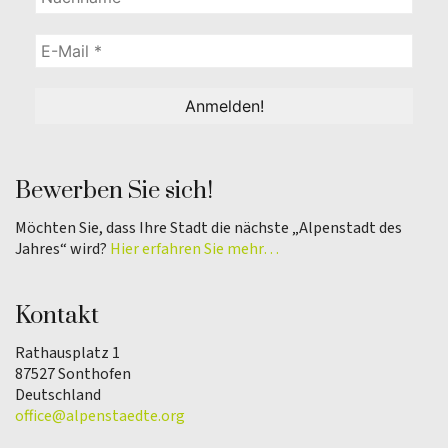
Bewerben Sie sich!
Möchten Sie, dass Ihre Stadt die nächste „Alpenstadt des
Jahres“ wird?
Hier erfahren Sie mehr…
Kontakt
Rathausplatz 1
87527 Sonthofen
Deutschland
office@alpenstaedte.org