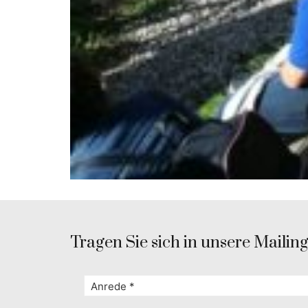
Tragen Sie sich in unsere Mailingl