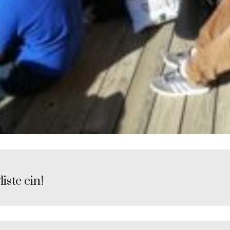
iste ein!