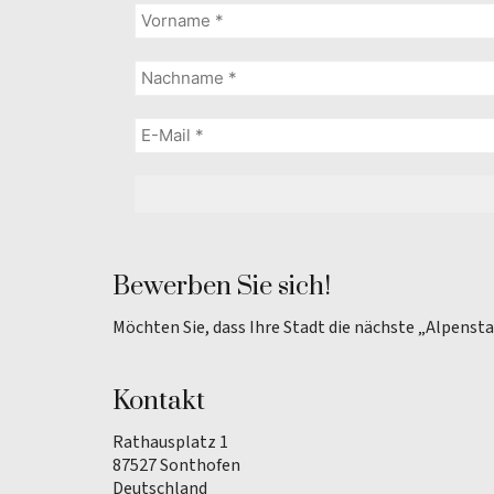
Bewerben Sie sich!
Möchten Sie, dass Ihre Stadt die nächste „Alpenst
Kontakt
Rathausplatz 1
87527 Sonthofen
Deutschland