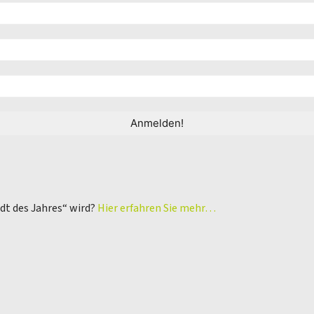
adt des Jahres“ wird?
Hier erfahren Sie mehr…