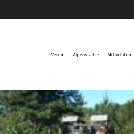
Verein
Alpenstädte
Aktivitäten