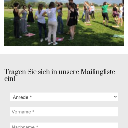
Tragen Sie sich in unsere Mailingliste
ein!