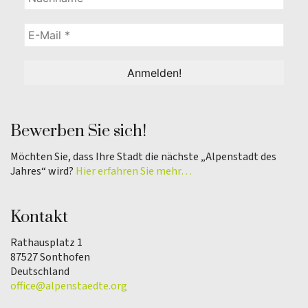
Bewerben Sie sich!
Möchten Sie, dass Ihre Stadt die nächste „Alpenstadt des
Jahres“ wird?
Hier erfahren Sie mehr…
Kontakt
Rathausplatz 1
87527 Sonthofen
Deutschland
office@alpenstaedte.org