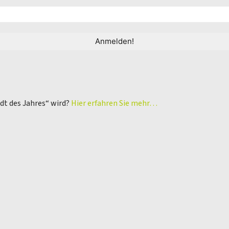
adt des Jahres“ wird?
Hier erfahren Sie mehr…