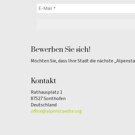
Bewerben Sie sich!
Möchten Sie, dass Ihre Stadt die nächste „Alpenst
Kontakt
Rathausplatz 1
87527 Sonthofen
Deutschland
office@alpenstaedte.org