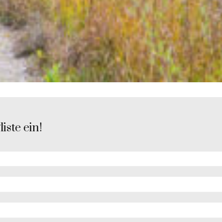
iste ein!