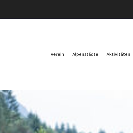
Verein
Alpenstädte
Aktivitäten