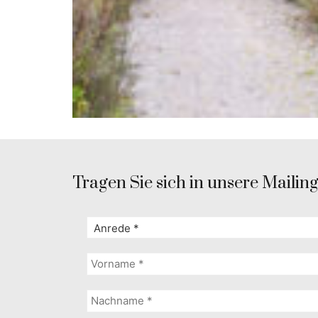
Tragen Sie sich in unsere Mailingl