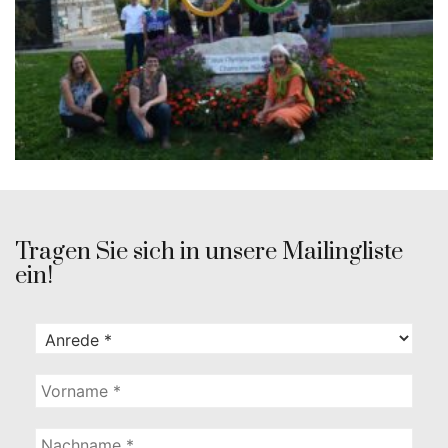
Tragen Sie sich in unsere Mailingliste
ein!