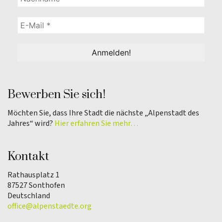
Bewerben Sie sich!
Möchten Sie, dass Ihre Stadt die nächste „Alpenstadt des
Jahres“ wird?
Hier erfahren Sie mehr…
Kontakt
Rathausplatz 1
87527 Sonthofen
Deutschland
office@alpenstaedte.org