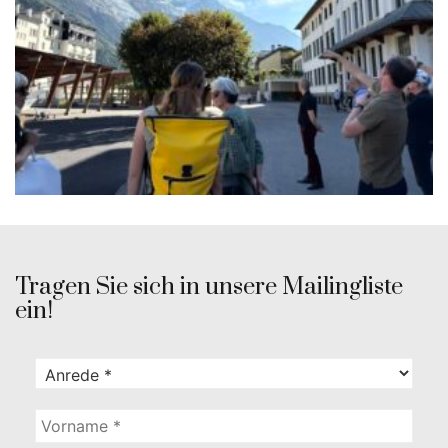
Tragen Sie sich in unsere Mailingliste
ein!