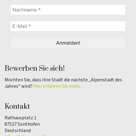
Bewerben Sie sich!
Möchten Sie, dass Ihre Stadt die nächste „Alpenstadt des
Jahres“ wird?
Hier erfahren Sie mehr…
Kontakt
Rathausplatz 1
87527 Sonthofen
Deutschland