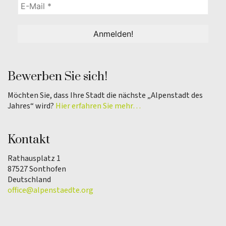
Bewerben Sie sich!
Möchten Sie, dass Ihre Stadt die nächste „Alpenstadt des
Jahres“ wird?
Hier erfahren Sie mehr…
Kontakt
Rathausplatz 1
87527 Sonthofen
Deutschland
office@alpenstaedte.org