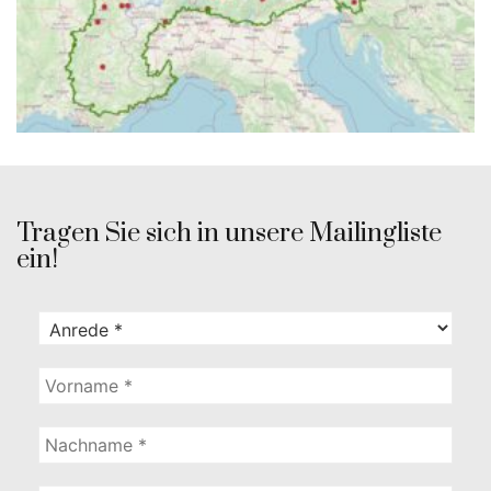
Tragen Sie sich in unsere Mailingliste
ein!