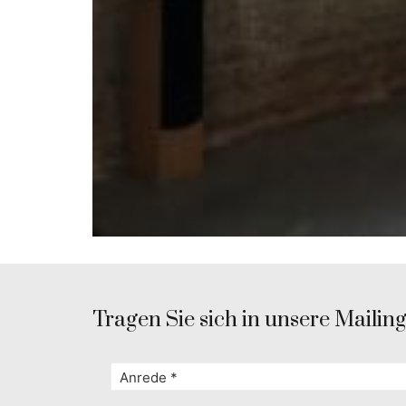
Tragen Sie sich in unsere Mailingl