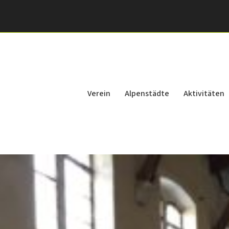
Verein
Alpenstädte
Aktivitäten