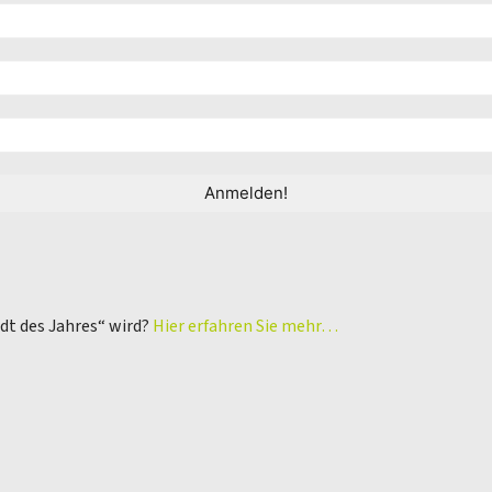
adt des Jahres“ wird?
Hier erfahren Sie mehr…