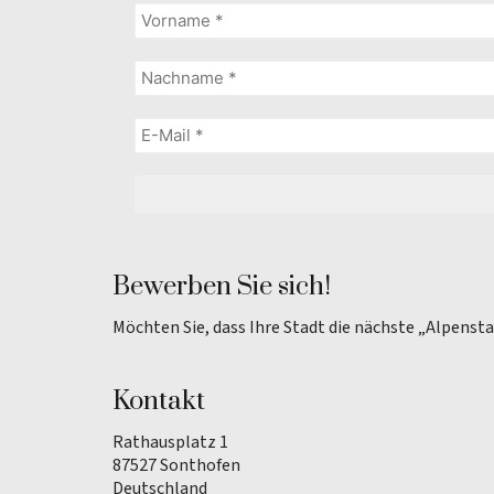
Bewerben Sie sich!
Möchten Sie, dass Ihre Stadt die nächste „Alpenst
Kontakt
Rathausplatz 1
87527 Sonthofen
Deutschland