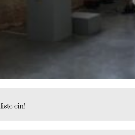
iste ein!