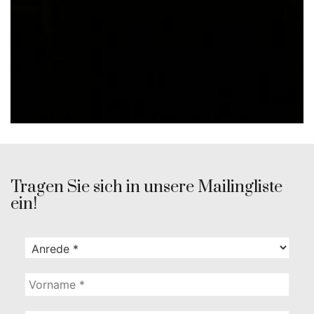
Tragen Sie sich in unsere Mailingliste
ein!