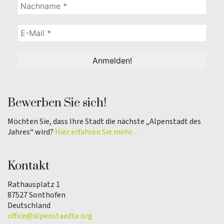
Bewerben Sie sich!
Möchten Sie, dass Ihre Stadt die nächste „Alpenstadt des
Jahres“ wird?
Hier erfahren Sie mehr…
Kontakt
Rathausplatz 1
87527 Sonthofen
Deutschland
office@alpenstaedte.org