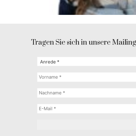
Tragen Sie sich in unsere Mailingl