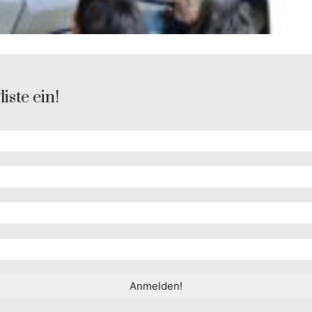
iste ein!