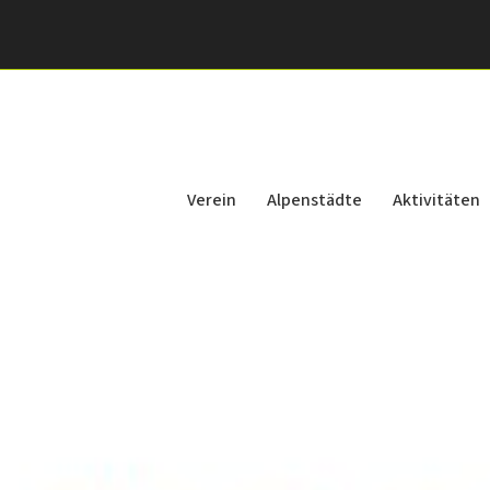
Verein
Alpenstädte
Aktivitäten